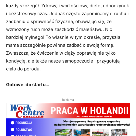
każdy szczegół. Zdrową i wartościową dietę, odpoczynek
i bezstresowy czas. Jednak często zapominamy o ruchu i
zadbaniu o sprawność fizyczną, obawiając się, że
wzmożony ruch może zaszkodzić maleństwu. Nic
bardziej mylnego! To właśnie w tym okresie, przyszła
mama szczególnie powinna zadbać o swoją formę.
Zwłaszcza, że ćwiczenia w ciąży poprawią nie tylko
kondycję, ale także nasze samopoczucie i przygotują
ciało do porodu.
Gotowe, do startu…
Reklama