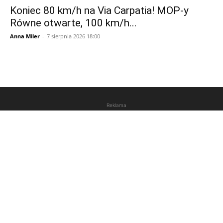
Koniec 80 km/h na Via Carpatia! MOP-y
Równe otwarte, 100 km/h...
Anna Miler
-
7 sierpnia 2026 18:00
Reklama