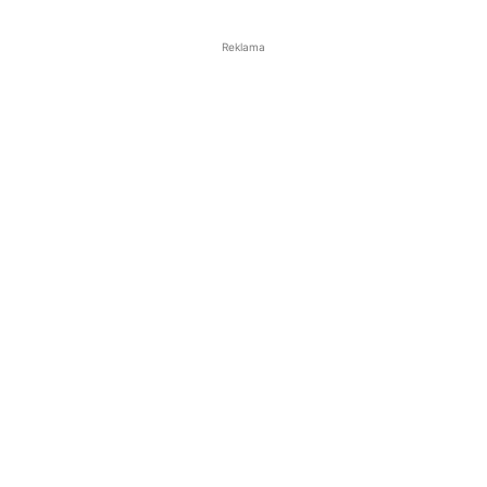
Reklama