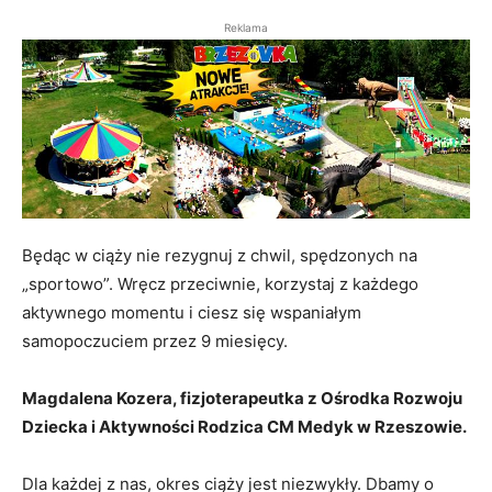
Reklama
Będąc w ciąży nie rezygnuj z chwil, spędzonych na
„sportowo”. Wręcz przeciwnie, korzystaj z każdego
aktywnego momentu i ciesz się wspaniałym
samopoczuciem przez 9 miesięcy.
Magdalena Kozera, fizjoterapeutka z Ośrodka Rozwoju
Dziecka i Aktywności Rodzica CM Medyk w Rzeszowie.
Dla każdej z nas, okres ciąży jest niezwykły. Dbamy o