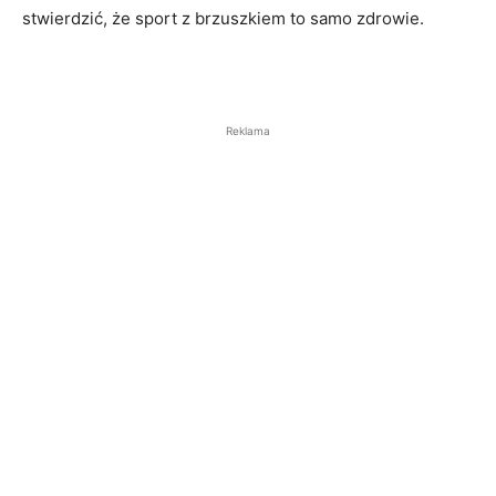
stwierdzić, że sport z brzuszkiem to samo zdrowie.
Reklama