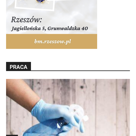
PRACA