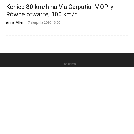
Koniec 80 km/h na Via Carpatia! MOP-y
Równe otwarte, 100 km/h...
Anna Miler
-
7 sierpnia 2026 18:00
Reklama