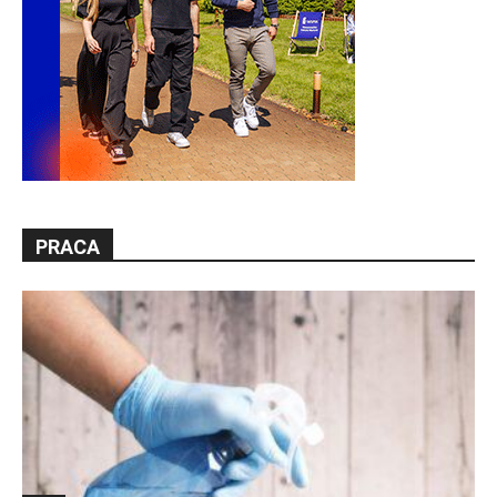
PRACA