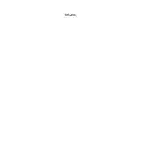
Reklama