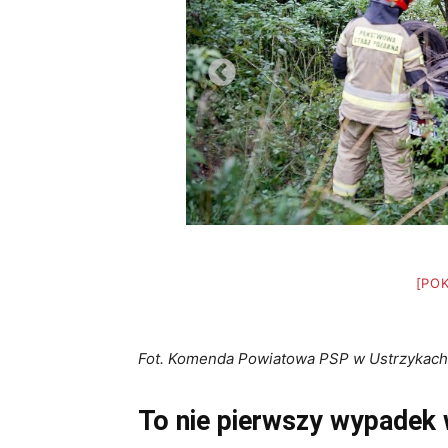
[PO
Fot. Komenda Powiatowa PSP w Ustrzykach
To nie pierwszy wypadek