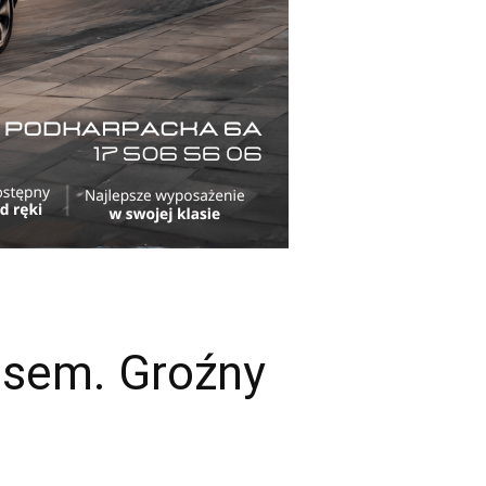
usem. Groźny