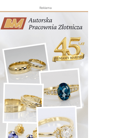
Reklama