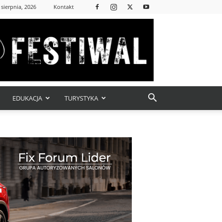
 sierpnia, 2026
Kontakt
EDUKACJA
TURYSTYKA