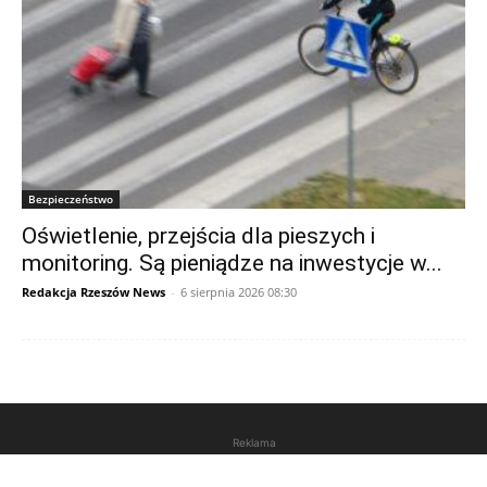
Bezpieczeństwo
Oświetlenie, przejścia dla pieszych i
monitoring. Są pieniądze na inwestycje w...
Redakcja Rzeszów News
-
6 sierpnia 2026 08:30
Reklama