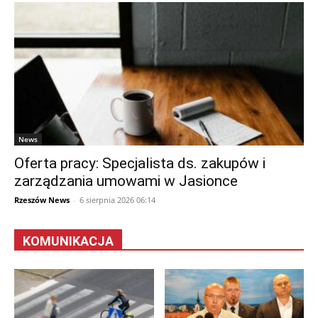
News
Oferta pracy: Specjalista ds. zakupów i
zarządzania umowami w Jasionce
Rzeszów News
-
6 sierpnia 2026 06:14
KOMUNIKACJA