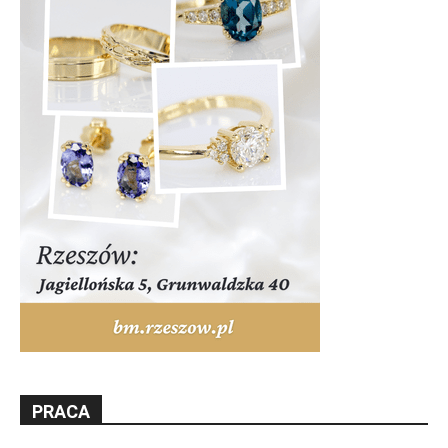
PRACA