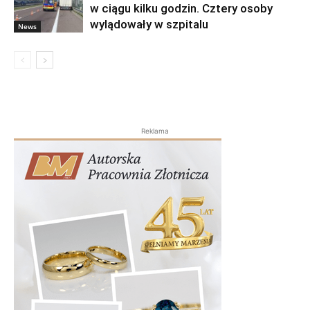
w ciągu kilku godzin. Cztery osoby
wylądowały w szpitalu
News
Reklama