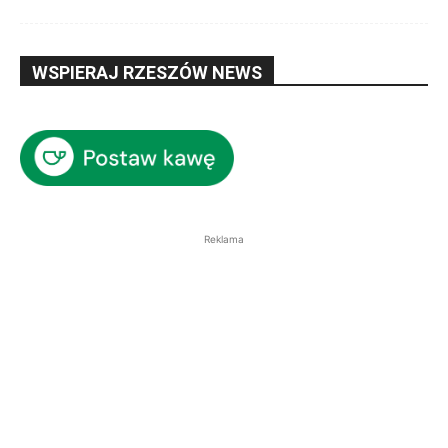
WSPIERAJ RZESZÓW NEWS
Reklama