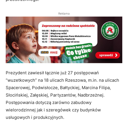
Reklama
Prezydent zawiesił łącznie już 27 postępowań
“wuzetkowych” na 18 ulicach Rzeszowa, m.in. na ulicach
Spacerowej, Podwisłocze, Bałtyckiej, Marcina Filipa,
Słocińskiej, Załęskiej, Partyzantów, Nadbrzeżnej.
Postępowania dotyczą zarówno zabudowy
wielorodzinnej jak i szeregówek czy budynków
usługowych i produkcyjnych.