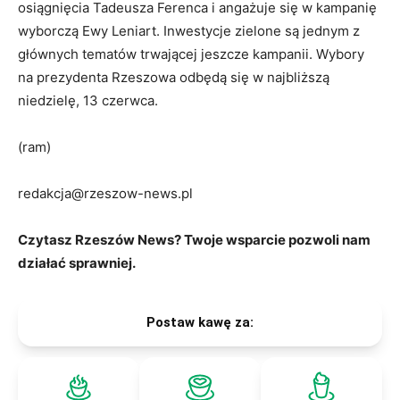
osiągnięcia Tadeusza Ferenca i angażuje się w kampanię
wyborczą Ewy Leniart. Inwestycje zielone są jednym z
głównych tematów trwającej jeszcze kampanii. Wybory
na prezydenta Rzeszowa odbędą się w najbliższą
niedzielę, 13 czerwca.
(ram)
redakcja@rzeszow-news.pl
Czytasz Rzeszów News? Twoje wsparcie pozwoli nam
działać sprawniej.
Postaw kawę za: