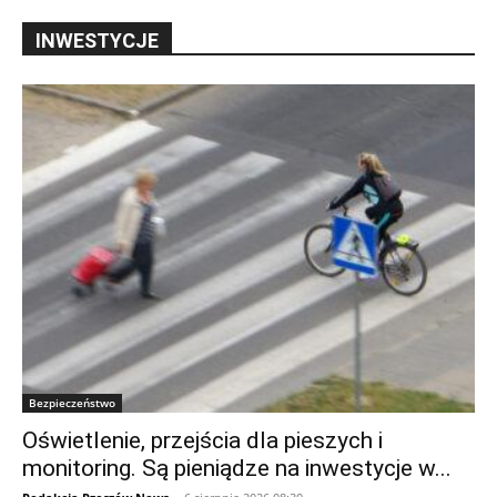
INWESTYCJE
Bezpieczeństwo
Oświetlenie, przejścia dla pieszych i
monitoring. Są pieniądze na inwestycje w...