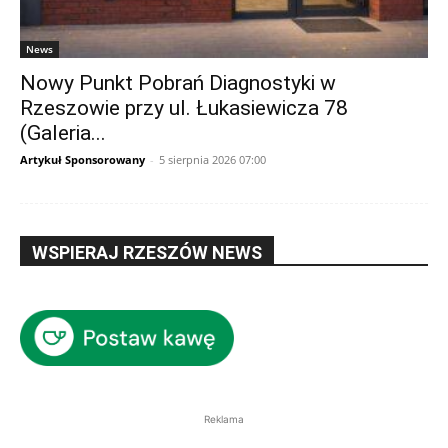
News
Nowy Punkt Pobrań Diagnostyki w
Rzeszowie przy ul. Łukasiewicza 78
(Galeria...
Artykuł Sponsorowany
-
5 sierpnia 2026 07:00
WSPIERAJ RZESZÓW NEWS
Reklama