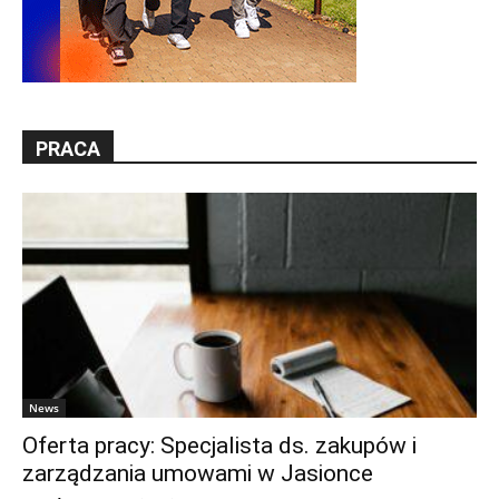
PRACA
News
Oferta pracy: Specjalista ds. zakupów i
zarządzania umowami w Jasionce