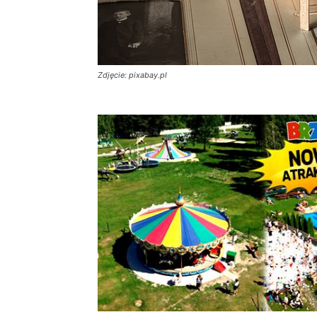
Zdjęcie: pixabay.pl