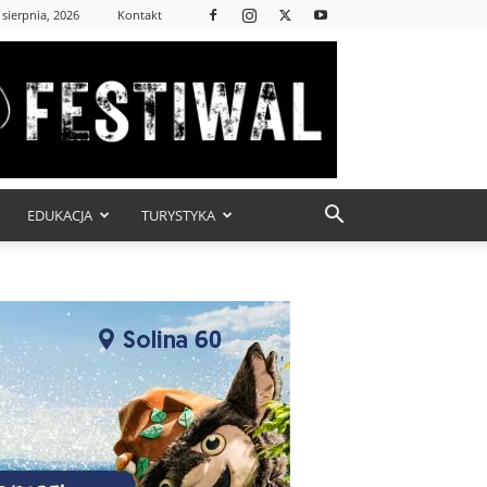
 sierpnia, 2026
Kontakt
EDUKACJA
TURYSTYKA