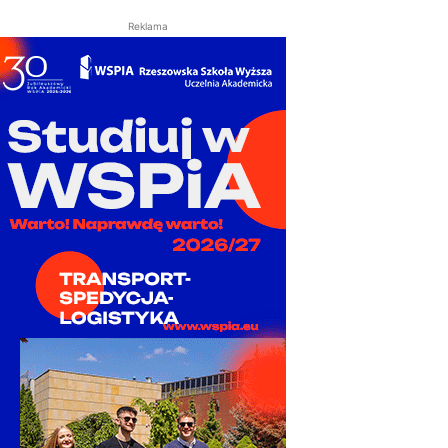
Reklama