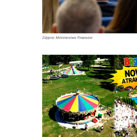
Zdjęcie: Ministerstwo Finansów