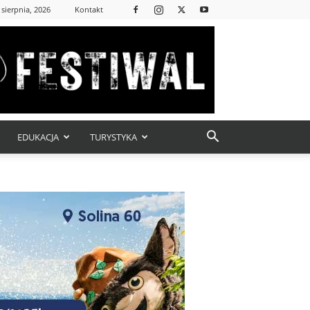
 sierpnia, 2026
Kontakt
EDUKACJA
TURYSTYKA