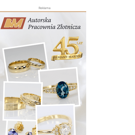
Reklama