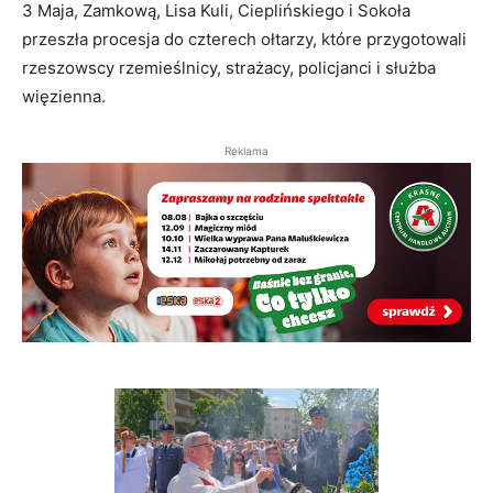
3 Maja, Zamkową, Lisa Kuli, Cieplińskiego i Sokoła
przeszła procesja do czterech ołtarzy, które przygotowali
rzeszowscy rzemieślnicy, strażacy, policjanci i służba
więzienna.
Reklama