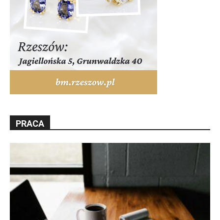
PRACA