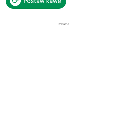
Reklama