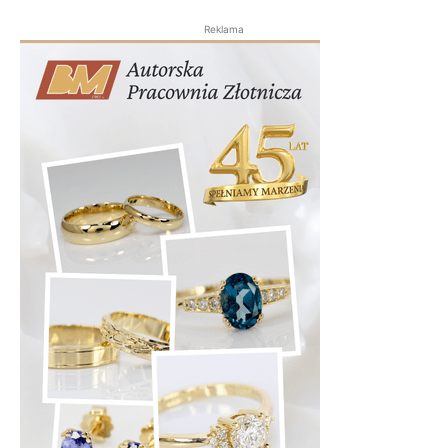
Reklama