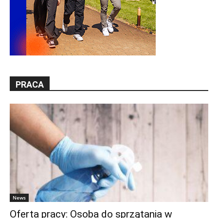
PRACA
News
Oferta pracy: Osoba do sprzątania w