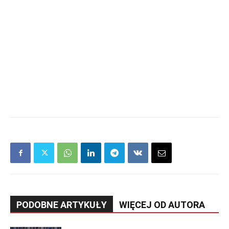
PODOBNE ARTYKUŁY
WIĘCEJ OD AUTORA