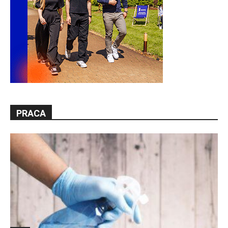
PRACA