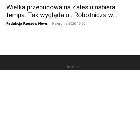
Wielka przebudowa na Zalesiu nabiera
tempa. Tak wygląda ul. Robotnicza w...
Redakcja Rzeszów News
-
9 sierpnia 2026 15:30
Reklama