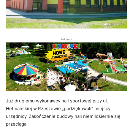
Reklama
Już drugiemu wykonawcy hali sportowej przy ul.
Hetmańskiej w Rzeszowie „podziękowali” miejscy
urzędnicy. Zakończenie budowy hali niemiłosiernie się
przeciąga.