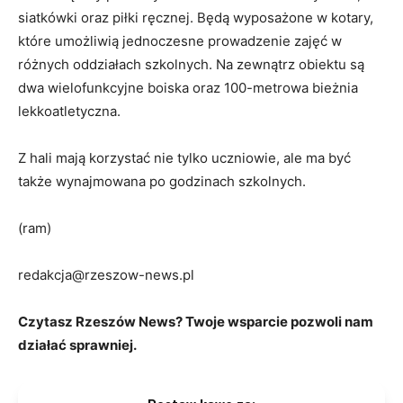
siatkówki oraz piłki ręcznej. Będą wyposażone w kotary,
które umożliwią jednoczesne prowadzenie zajęć w
różnych oddziałach szkolnych. Na zewnątrz obiektu są
dwa wielofunkcyjne boiska oraz 100-metrowa bieżnia
lekkoatletyczna.
Z hali mają korzystać nie tylko uczniowie, ale ma być
także wynajmowana po godzinach szkolnych.
(ram)
redakcja@rzeszow-news.pl
Czytasz Rzeszów News? Twoje wsparcie pozwoli nam
działać sprawniej.