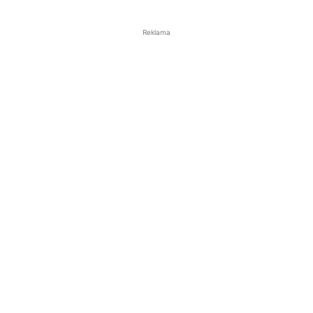
Reklama