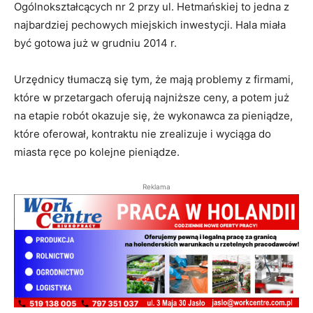
Ogólnokształcących nr 2 przy ul. Hetmańskiej to jedna z
najbardziej pechowych miejskich inwestycji. Hala miała
być gotowa już w grudniu 2014 r.
Urzędnicy tłumaczą się tym, że mają problemy z firmami,
które w przetargach oferują najniższe ceny, a potem już
na etapie robót okazuje się, że wykonawca za pieniądze,
które oferował, kontraktu nie zrealizuje i wyciąga do
miasta ręce po kolejne pieniądze.
Reklama