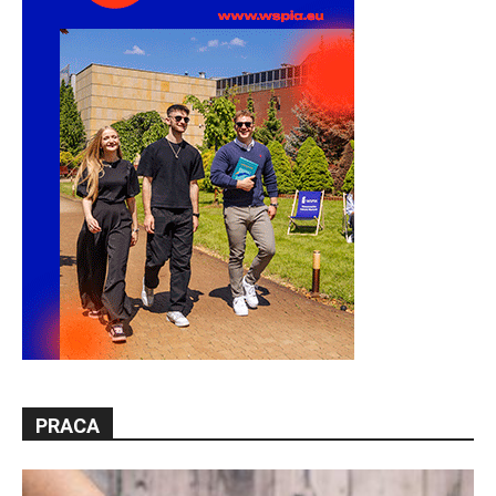
PRACA