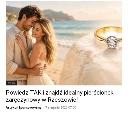
News
Powiedz TAK i znajdź idealny pierścionek
zaręczynowy w Rzeszowie!
Artykuł Sponsorowany
-
7 sierpnia 2026 07:00