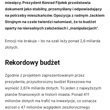
miesięcy. Prezydent Konrad Fijołek przedstawia
dokument jako stabilny, przemyślany i odpowiadający
na potrzeby mieszkańców. Opozycja z radnym Jackiem
Strojnym na czele twierdzi natomiast, że to budżet
oparty na nierealnych założeniach i „manipulacjach”.
Emocji nie brakuje – bo na szali leży ponad 2,6 miliarda
złotych.
Rekordowy budżet
Zgodnie z projektem zaprezentowanym przez
prezydenta, przyszłoroczny budżet Rzeszowa ma
wynieść 2,674 miliarda złotych. To jeden z najwyższych
planów finansowych w historii miasta. Ponad 411
milionów złotych ma trafić na inwestycje, co oznacza
wzrost o 47 milionów względem zeszłorocznego