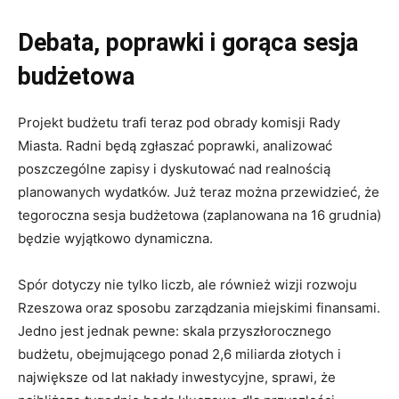
Debata, poprawki i gorąca sesja
budżetowa
Projekt budżetu trafi teraz pod obrady komisji Rady
Miasta. Radni będą zgłaszać poprawki, analizować
poszczególne zapisy i dyskutować nad realnością
planowanych wydatków. Już teraz można przewidzieć, że
tegoroczna sesja budżetowa (zaplanowana na 16 grudnia)
będzie wyjątkowo dynamiczna.
Spór dotyczy nie tylko liczb, ale również wizji rozwoju
Rzeszowa oraz sposobu zarządzania miejskimi finansami.
Jedno jest jednak pewne: skala przyszłorocznego
budżetu, obejmującego ponad 2,6 miliarda złotych i
największe od lat nakłady inwestycyjne, sprawi, że