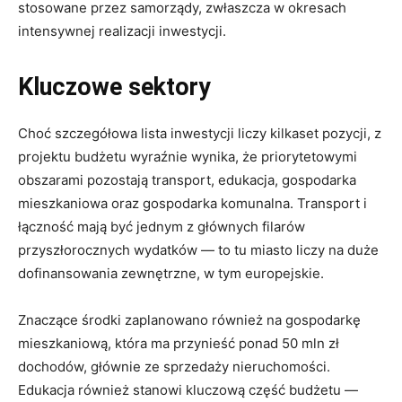
stosowane przez samorządy, zwłaszcza w okresach
intensywnej realizacji inwestycji.
Kluczowe sektory
Choć szczegółowa lista inwestycji liczy kilkaset pozycji, z
projektu budżetu wyraźnie wynika, że priorytetowymi
obszarami pozostają transport, edukacja, gospodarka
mieszkaniowa oraz gospodarka komunalna. Transport i
łączność mają być jednym z głównych filarów
przyszłorocznych wydatków — to tu miasto liczy na duże
dofinansowania zewnętrzne, w tym europejskie.
Znaczące środki zaplanowano również na gospodarkę
mieszkaniową, która ma przynieść ponad 50 mln zł
dochodów, głównie ze sprzedaży nieruchomości.
Edukacja również stanowi kluczową część budżetu —