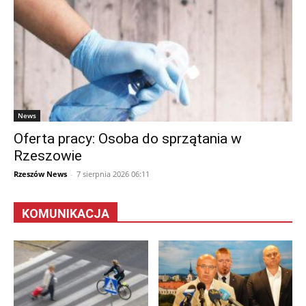
News
Oferta pracy: Osoba do sprzątania w
Rzeszowie
Rzeszów News
-
7 sierpnia 2026 06:11
KOMUNIKACJA