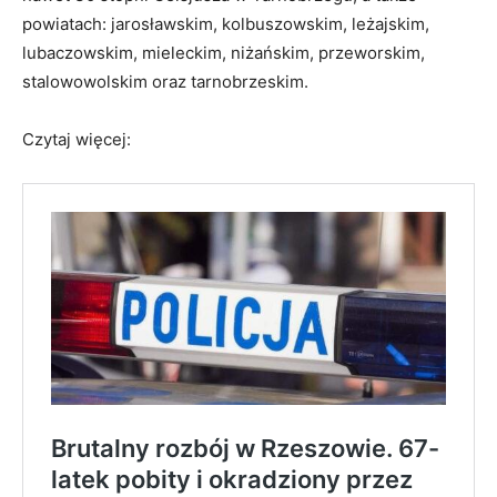
powiatach: jarosławskim, kolbuszowskim, leżajskim,
lubaczowskim, mieleckim, niżańskim, przeworskim,
stalowowolskim oraz tarnobrzeskim.
Czytaj więcej: