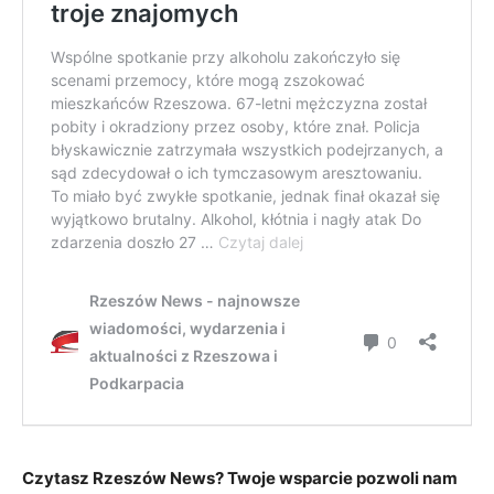
Czytasz Rzeszów News? Twoje wsparcie pozwoli nam