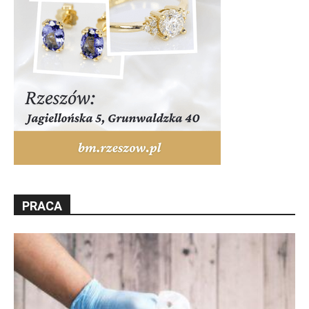
PRACA