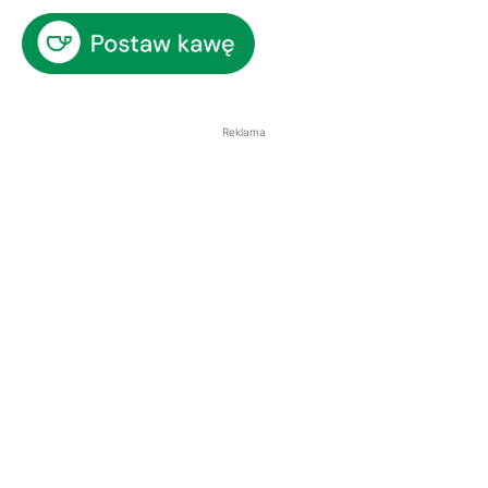
Reklama