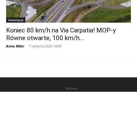
Inwestycje
Koniec 80 km/h na Via Carpatia! MOP-y
Równe otwarte, 100 km/h...
Anna Miler
-
7 sierpnia 2026 18:00
Reklama