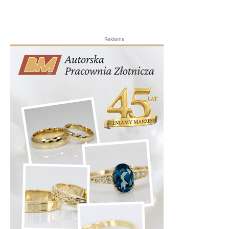
Reklama