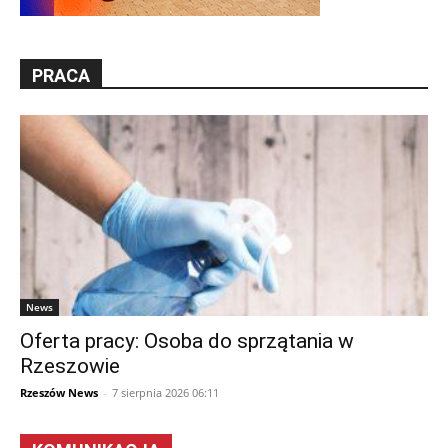
PRACA
News
Oferta pracy: Osoba do sprzątania w
Rzeszowie
Rzeszów News
-
7 sierpnia 2026 06:11