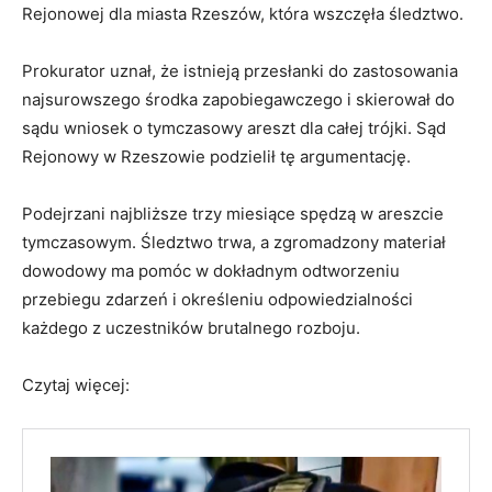
Rejonowej dla miasta Rzeszów, która wszczęła śledztwo.
Prokurator uznał, że istnieją przesłanki do zastosowania
najsurowszego środka zapobiegawczego i skierował do
sądu wniosek o tymczasowy areszt dla całej trójki. Sąd
Rejonowy w Rzeszowie podzielił tę argumentację.
Podejrzani najbliższe trzy miesiące spędzą w areszcie
tymczasowym. Śledztwo trwa, a zgromadzony materiał
dowodowy ma pomóc w dokładnym odtworzeniu
przebiegu zdarzeń i określeniu odpowiedzialności
każdego z uczestników brutalnego rozboju.
Czytaj więcej: