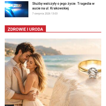
Służby walczyły o jego życie. Tragedia w
aucie na ul. Krakowskiej
7 sierpnia 2026 13:03
ZDROWIE I URODA