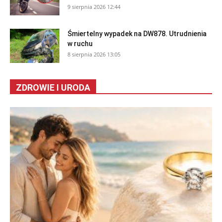
9 sierpnia 2026 12:44
Śmiertelny wypadek na DW878. Utrudnienia
w ruchu
8 sierpnia 2026 13:05
ZDROWIE I URODA