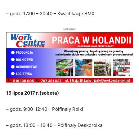
– godz. 17:00 – 20:40 – Kwalifikacje BMX
Reklama
15 lipca 2017 r. (sobota)
– godz. 9:00-12:40 – Półfinały Rolki
– godz. 13:00 – 16:40 – Półfinały Deskorolka