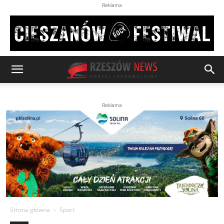
Reklama
Reklama
Strona główna
Sport