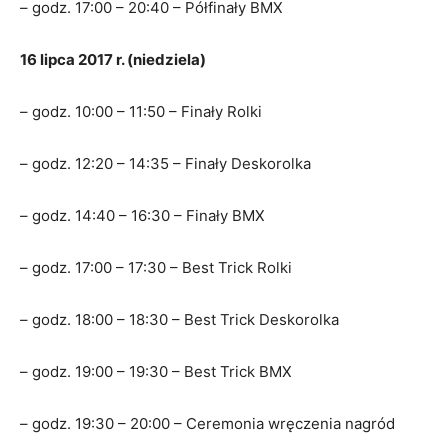
– godz. 17:00 – 20:40 – Półfinały BMX
16 lipca 2017 r. (niedziela)
– godz. 10:00 – 11:50 – Finały Rolki
– godz. 12:20 – 14:35 – Finały Deskorolka
– godz. 14:40 – 16:30 – Finały BMX
– godz. 17:00 – 17:30 – Best Trick Rolki
– godz. 18:00 – 18:30 – Best Trick Deskorolka
– godz. 19:00 – 19:30 – Best Trick BMX
– godz. 19:30 – 20:00 – Ceremonia wręczenia nagród