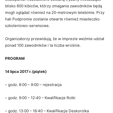
blisko 600 kibiców, którzy zmagania zawodników będą
mogli oglądać również na 20-metrowym telebimie. Przy
hali Podpromie zostanie otwarte również miasteczko
szkoleniowo-serwisowe.
Organizatorzy przewidują, że w imprezie weźmie udział
ponad 100 zawodników i ta liczba wrośnie.
PROGRAM
14 lipca 2017 r. (piątek)
– godz. 8:00 – 9:00 – rejestracja
– godz. 9:00 – 12:40 – Kwalifikacje Rolki
– godz. 13:00 – 16:40 – Kwalifikacje Deskorolka