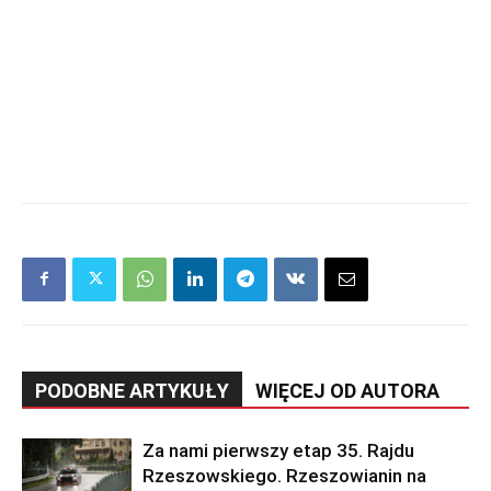
PODOBNE ARTYKUŁY
WIĘCEJ OD AUTORA
Za nami pierwszy etap 35. Rajdu
Rzeszowskiego. Rzeszowianin na