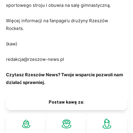
sportowego stroju i obuwia na salę gimnastyczną.
Więcej informacji na fanpage’u drużyny Rzeszów
Rockets.
(kaw)
redakcja@rzeszow-news.pl
Czytasz Rzeszów News? Twoje wsparcie pozwoli nam
działać sprawniej.
Postaw kawę za: