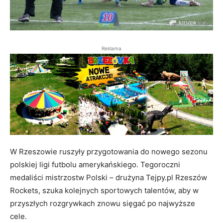
Reklama
W Rzeszowie ruszyły przygotowania do nowego sezonu
polskiej ligi futbolu amerykańskiego. Tegoroczni
medaliści mistrzostw Polski – drużyna Tejpy.pl Rzeszów
Rockets, szuka kolejnych sportowych talentów, aby w
przyszłych rozgrywkach znowu sięgać po najwyższe
cele.