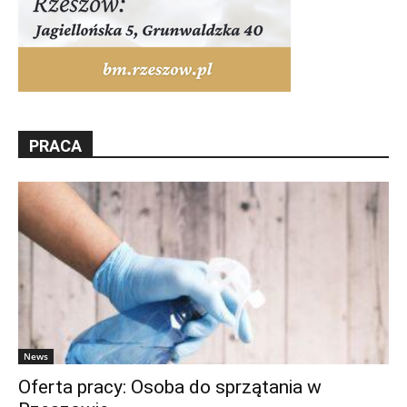
PRACA
News
Oferta pracy: Osoba do sprzątania w