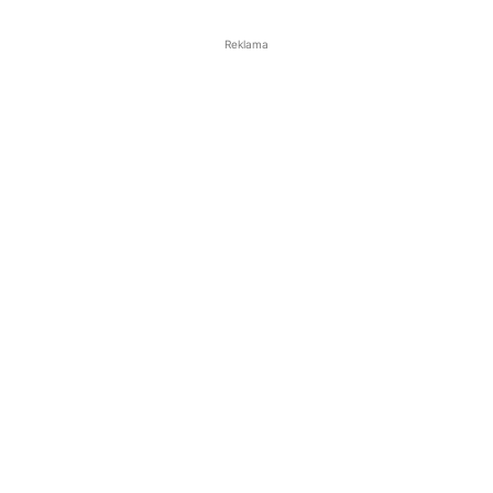
Reklama