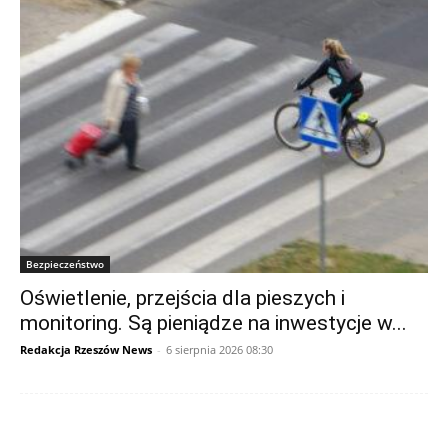
Bezpieczeństwo
Oświetlenie, przejścia dla pieszych i
monitoring. Są pieniądze na inwestycje w...
Redakcja Rzeszów News
-
6 sierpnia 2026 08:30