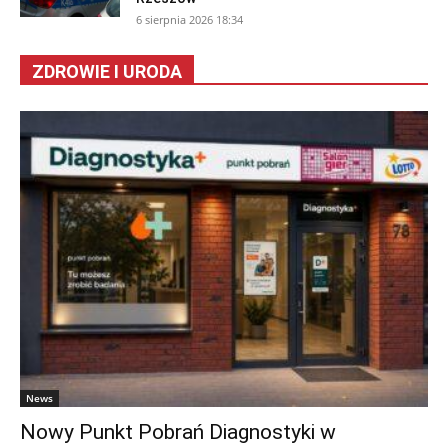
6 sierpnia 2026 18:34
ZDROWIE I URODA
News
Nowy Punkt Pobrań Diagnostyki w