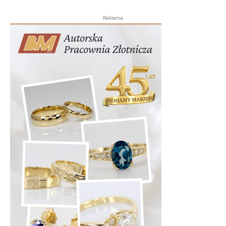
Reklama