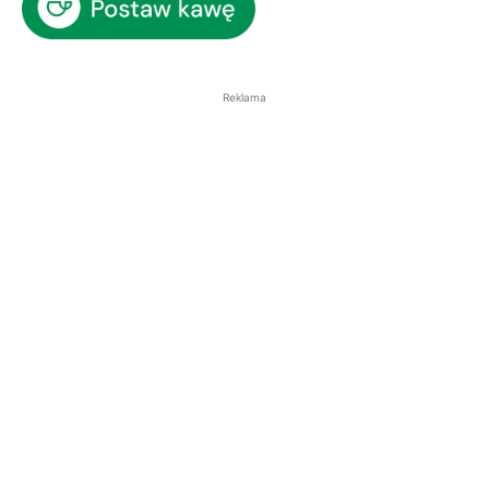
Reklama