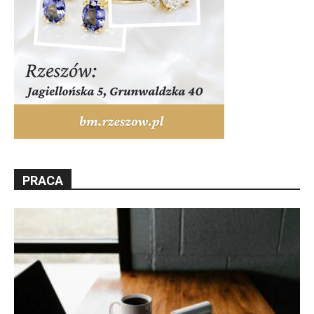
PRACA