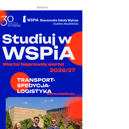
Reklama