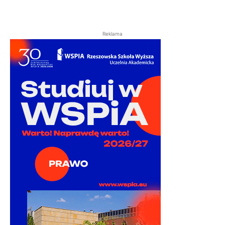
Reklama