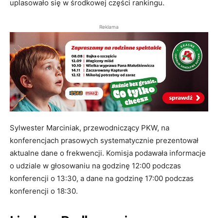
uplasowało się w środkowej części rankingu.
Reklama
Sylwester Marciniak, przewodniczący PKW, na
konferencjach prasowych systematycznie prezentował
aktualne dane o frekwencji. Komisja podawała informacje
o udziale w głosowaniu na godzinę 12:00 podczas
konferencji o 13:30, a dane na godzinę 17:00 podczas
konferencji o 18:30.