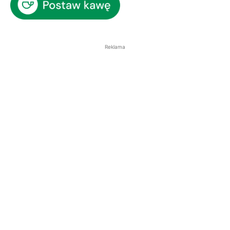
Reklama