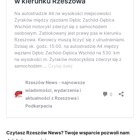
Czytasz Rzeszów News? Twoje wsparcie pozwoli nam