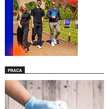
PRACA