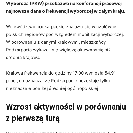
Wyborcza (PKW) przekazała na konferencji prasowej
najnowsze dane o frekwencji wyborczej w całym kraju.
Województwo podkarpackie znalazło się w czołówce
polskich regionów pod względem mobilizacji wyborczej.
W porównaniu z danymi krajowymi, mieszkańcy
Podkarpacia wykazali się większą aktywnością niż
średnia krajowa.
Krajowa frekwencja do godziny 17:00 wyniosła 54,91
proc., co oznacza, że Podkarpacie pozostaje tylko
nieznacznie poniżej średniej ogólnopolskiej.
Wzrost aktywności w porównaniu
z pierwszą turą