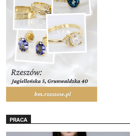
PRACA