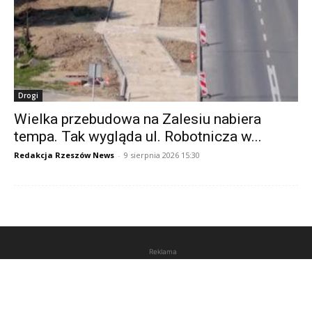
Drogi
Wielka przebudowa na Zalesiu nabiera
tempa. Tak wygląda ul. Robotnicza w...
Redakcja Rzeszów News
-
9 sierpnia 2026 15:30
Reklama