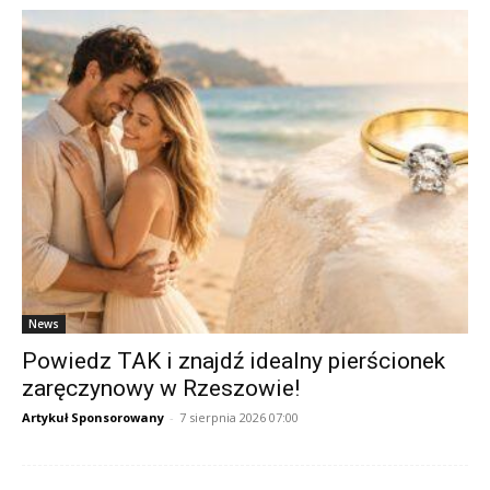
News
Powiedz TAK i znajdź idealny pierścionek
zaręczynowy w Rzeszowie!
Artykuł Sponsorowany
-
7 sierpnia 2026 07:00