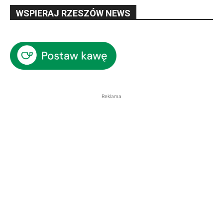
WSPIERAJ RZESZÓW NEWS
Reklama