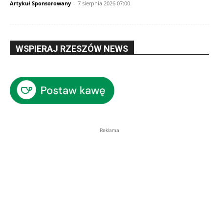
Artykuł Sponsorowany
-
7 sierpnia 2026 07:00
WSPIERAJ RZESZÓW NEWS
Reklama