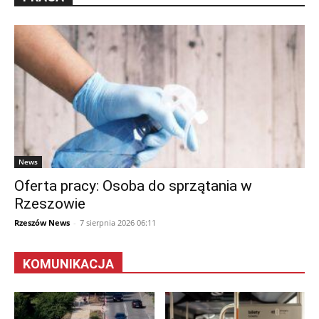
News
Oferta pracy: Osoba do sprzątania w
Rzeszowie
Rzeszów News
-
7 sierpnia 2026 06:11
KOMUNIKACJA