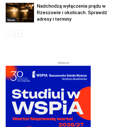
Nadchodzą wyłączenia prądu w
Rzeszowie i okolicach. Sprawdź
adresy i terminy
News
Reklama