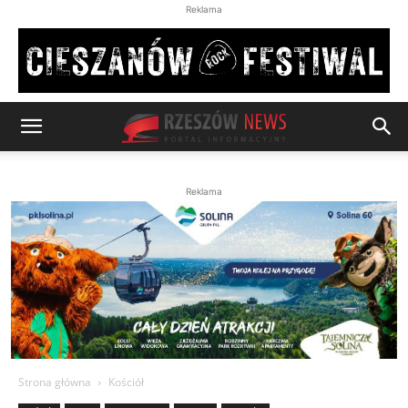
Reklama
Reklama
Strona główna
Kościół