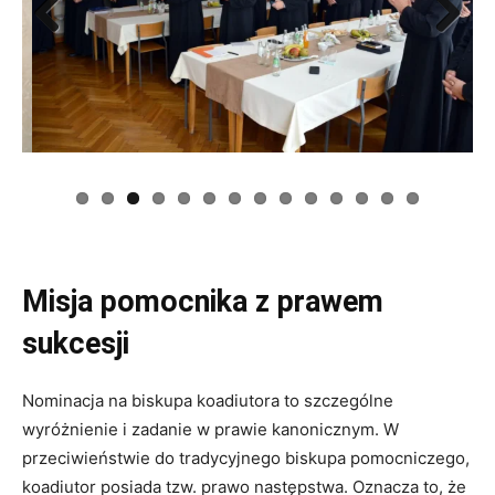
Previous
Next
Misja pomocnika z prawem
sukcesji
Nominacja na biskupa koadiutora to szczególne
wyróżnienie i zadanie w prawie kanonicznym. W
przeciwieństwie do tradycyjnego biskupa pomocniczego,
koadiutor posiada tzw. prawo następstwa. Oznacza to, że