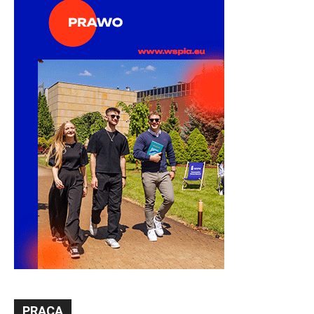
PRACA