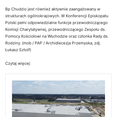
Bp Chudzio jest również aktywnie zaangażowany w
strukturach ogólnokrajowych. W Konferencji Episkopatu
Polski pełni odpowiedzialne funkcje przewodniczącego
Komisji Charytatywnej, przewodniczącego Zespołu ds.
Pomocy Kościołowi na Wschodzie oraz członka Rady ds.
Rodziny. (mob / PAP / Archidiecezja Przemyska, zdj.
Łukasz Sztolf)
Czytaj więcej: