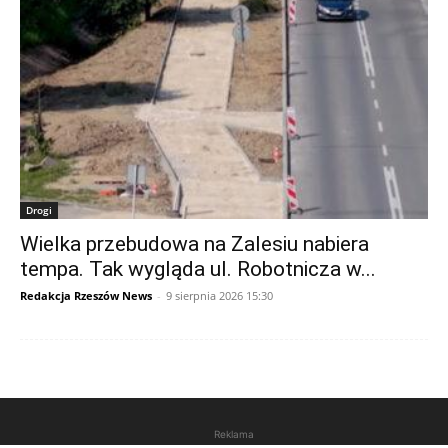
Drogi
Wielka przebudowa na Zalesiu nabiera
tempa. Tak wygląda ul. Robotnicza w...
Redakcja Rzeszów News
-
9 sierpnia 2026 15:30
Reklama