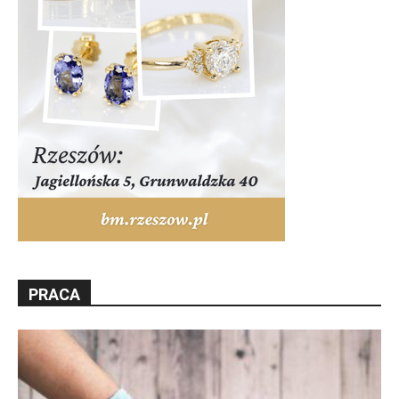
PRACA