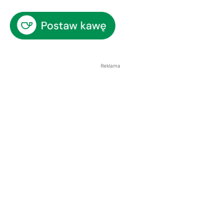
Reklama