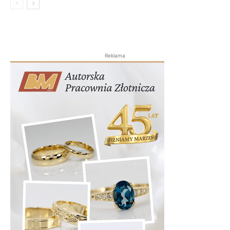
Reklama