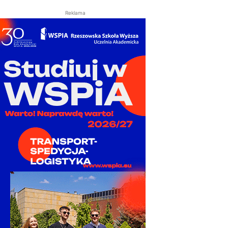
Reklama