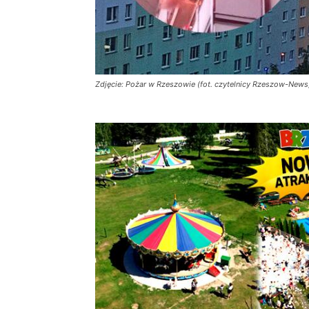
Zdjęcie: Pożar w Rzeszowie (fot. czytelnicy Rzeszow-News