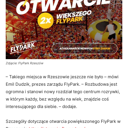
Zdjęcie: FlyPark Rzeszów
– Takiego miejsca w Rzeszowie jeszcze nie było – mówi
Emil Dudzik, prezes zarządu FlyPark. – Rozbudowa jest
ogromna i stanowi nowy rozdział tego centrum rozrywki,
w którym każdy, bez względu na wiek, znajdzie coś
interesującego dla siebie. – dodaje.
Szczegóły dotyczące otwarcia powiększonego FlyPark w