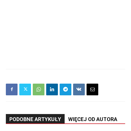
PODOBNE ARTYKUŁY
WIĘCEJ OD AUTORA