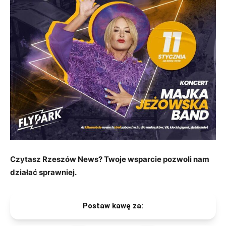
Czytasz Rzeszów News? Twoje wsparcie pozwoli nam
działać sprawniej.
Postaw kawę za: