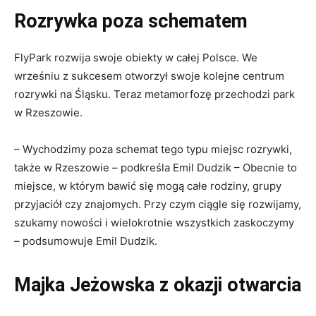
Rozrywka poza schematem
FlyPark rozwija swoje obiekty w całej Polsce. We
wrześniu z sukcesem otworzył swoje kolejne centrum
rozrywki na Śląsku. Teraz metamorfozę przechodzi park
w Rzeszowie.
– Wychodzimy poza schemat tego typu miejsc rozrywki,
także w Rzeszowie – podkreśla Emil Dudzik – Obecnie to
miejsce, w którym bawić się mogą całe rodziny, grupy
przyjaciół czy znajomych. Przy czym ciągle się rozwijamy,
szukamy nowości i wielokrotnie wszystkich zaskoczymy
– podsumowuje Emil Dudzik.
Majka Jeżowska z okazji otwarcia