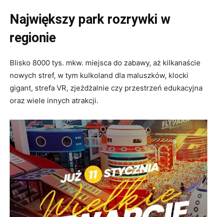
Największy park rozrywki w
regionie
Blisko 8000 tys. mkw. miejsca do zabawy, aż kilkanaście
nowych stref, w tym kulkoland dla maluszków, klocki
gigant, strefa VR, zjeżdżalnie czy przestrzeń edukacyjna
oraz wiele innych atrakcji.