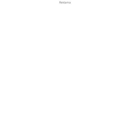
Reklama