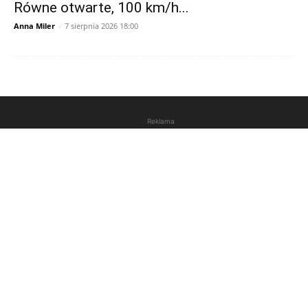
Równe otwarte, 100 km/h...
Anna Miler
-
7 sierpnia 2026 18:00
Reklama