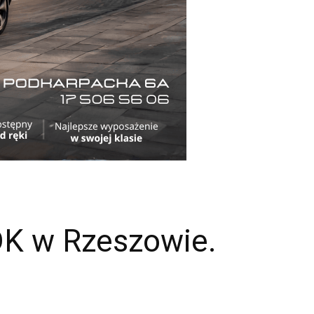
DK w Rzeszowie.