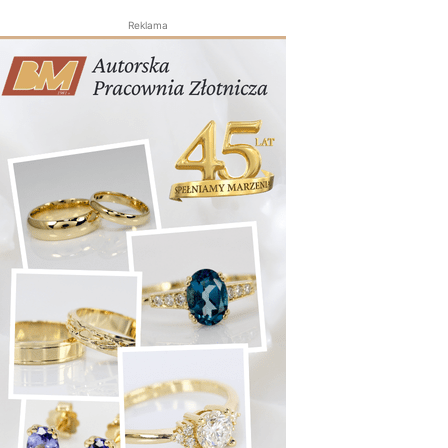
Reklama