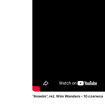
“Anselm”, reż. Wim Wenders – 10 czerwca