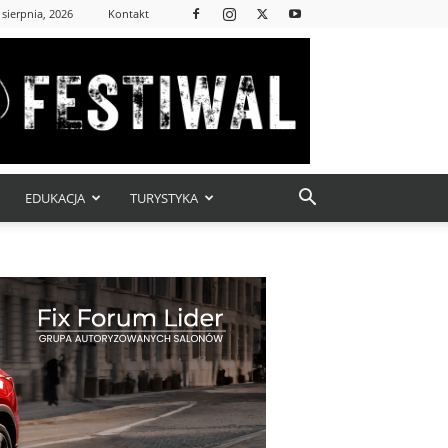
 sierpnia, 2026
Kontakt
EDUKACJA
TURYSTYKA