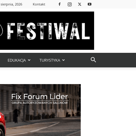
 sierpnia, 2026
Kontakt
EDUKACJA
TURYSTYKA