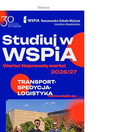
Reklama