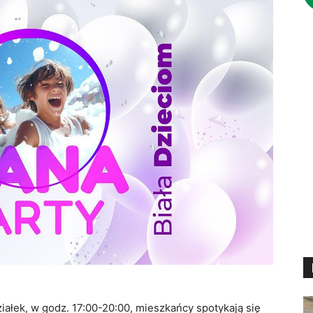
iałek, w godz. 17:00-20:00, mieszkańcy spotykają się