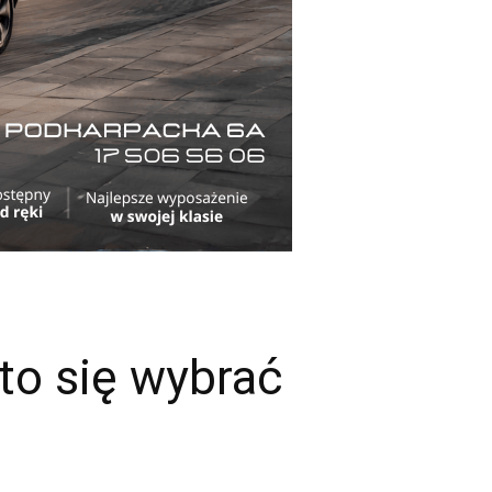
to się wybrać