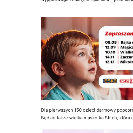
Dla pierwszych 150 dzieci darmowy popcorn,
Będzie także wielka maskotka Stitch, która 