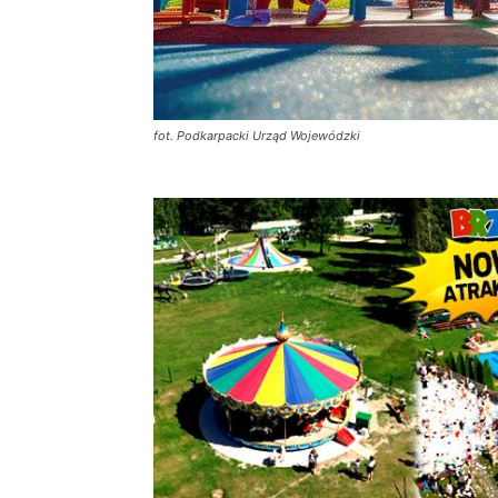
fot. Podkarpacki Urząd Wojewódzki