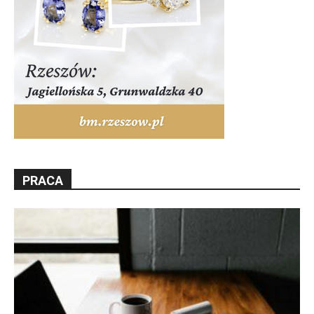
PRACA