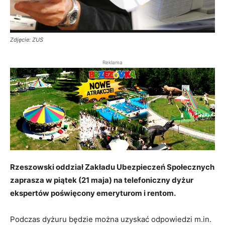
Zdjęcie: ZUS
Reklama
Rzeszowski oddział Zakładu Ubezpieczeń Społecznych
zaprasza w piątek (21 maja) na telefoniczny dyżur
ekspertów poświęcony emeryturom i rentom.
Podczas dyżuru będzie można uzyskać odpowiedzi m.in.