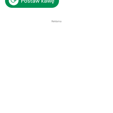
Reklama