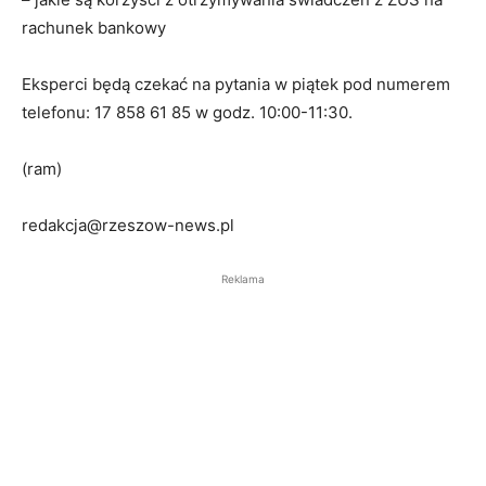
rachunek bankowy
Eksperci będą czekać na pytania w piątek pod numerem
telefonu: 17 858 61 85 w godz. 10:00-11:30.
(ram)
redakcja@rzeszow-news.pl
Reklama