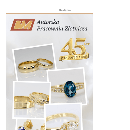
Reklama