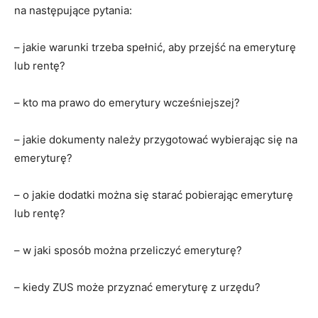
na następujące pytania:
– jakie warunki trzeba spełnić, aby przejść na emeryturę
lub rentę?
– kto ma prawo do emerytury wcześniejszej?
– jakie dokumenty należy przygotować wybierając się na
emeryturę?
– o jakie dodatki można się starać pobierając emeryturę
lub rentę?
– w jaki sposób można przeliczyć emeryturę?
– kiedy ZUS może przyznać emeryturę z urzędu?