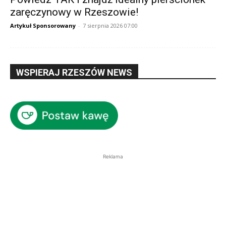
zaręczynowy w Rzeszowie!
Artykuł Sponsorowany
-
7 sierpnia 2026 07:00
WSPIERAJ RZESZÓW NEWS
Reklama