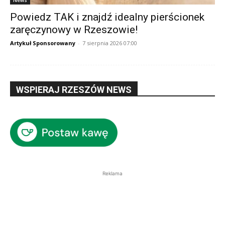
Powiedz TAK i znajdź idealny pierścionek
zaręczynowy w Rzeszowie!
Artykuł Sponsorowany
-
7 sierpnia 2026 07:00
WSPIERAJ RZESZÓW NEWS
Reklama