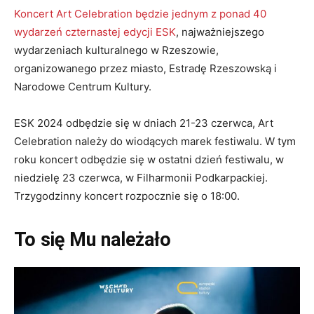
Koncert Art Celebration będzie jednym z ponad 40
wydarzeń czternastej edycji ESK
, najważniejszego
wydarzeniach kulturalnego w Rzeszowie,
organizowanego przez miasto, Estradę Rzeszowską i
Narodowe Centrum Kultury.
ESK 2024 odbędzie się w dniach 21-23 czerwca, Art
Celebration należy do wiodących marek festiwalu. W tym
roku koncert odbędzie się w ostatni dzień festiwalu, w
niedzielę 23 czerwca, w Filharmonii Podkarpackiej.
Trzygodzinny koncert rozpocznie się o 18:00.
To się Mu należało