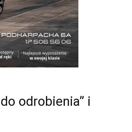
o odrobienia” i