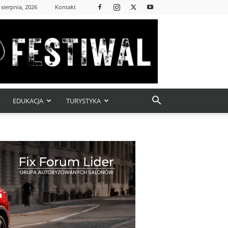
 sierpnia, 2026
Kontakt
EDUKACJA
TURYSTYKA