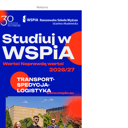
Reklama