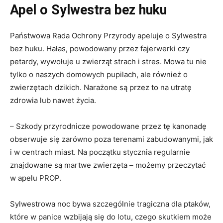
Apel o Sylwestra bez huku
Państwowa Rada Ochrony Przyrody apeluje o Sylwestra
bez huku. Hałas, powodowany przez fajerwerki czy
petardy, wywołuje u zwierząt strach i stres. Mowa tu nie
tylko o naszych domowych pupilach, ale również o
zwierzętach dzikich. Narażone są przez to na utratę
zdrowia lub nawet życia.
– Szkody przyrodnicze powodowane przez tę kanonadę
obserwuje się zarówno poza terenami zabudowanymi, jak
i w centrach miast. Na początku stycznia regularnie
znajdowane są martwe zwierzęta – możemy przeczytać
w apelu PROP.
Sylwestrowa noc bywa szczególnie tragiczna dla ptaków,
które w panice wzbijają się do lotu, czego skutkiem może