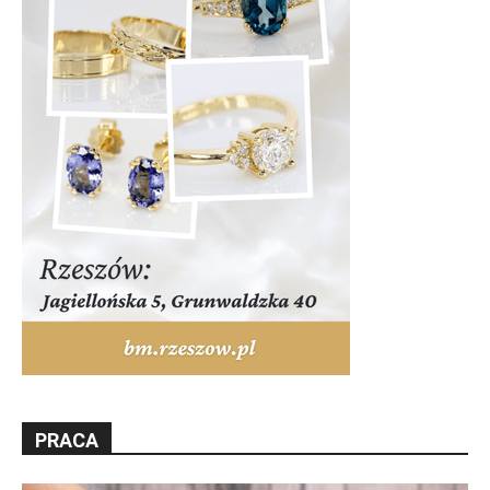
PRACA