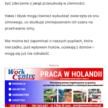
być zderzenie z jakąś przeszkodą w ciemności.
Hałas i błysk mogą również wybudzać zwierzęta ze snu
zimowego, co skutkuje zmniejszeniem ich szans na
przetrwanie zimy.
Nie można też zapominać o naszych pupilach, które
nierzadko, pod wpływem huków, uciekają z domów i
mogą się już nie odnaleźć.
Reklama