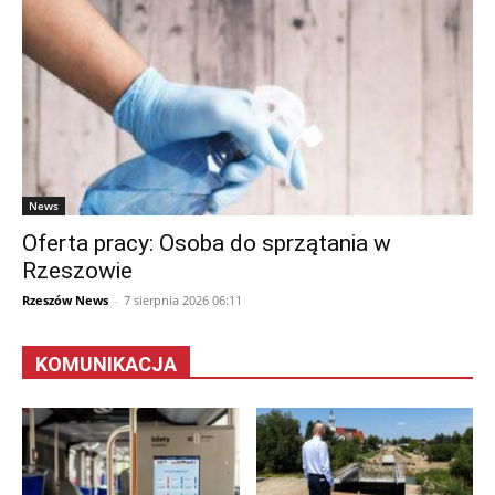
News
Oferta pracy: Osoba do sprzątania w
Rzeszowie
Rzeszów News
-
7 sierpnia 2026 06:11
KOMUNIKACJA