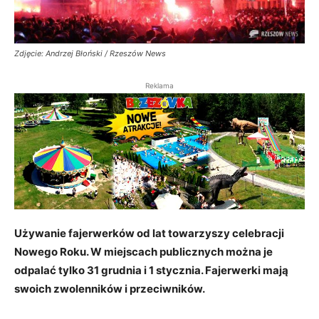
Zdjęcie: Andrzej Błoński / Rzeszów News
Reklama
Używanie fajerwerków od lat towarzyszy celebracji
Nowego Roku. W miejscach publicznych można je
odpalać tylko 31 grudnia i 1 stycznia. Fajerwerki mają
swoich zwolenników i przeciwników.