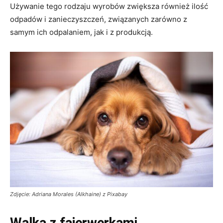
Używanie tego rodzaju wyrobów zwiększa również ilość
odpadów i zanieczyszczeń, związanych zarówno z
samym ich odpalaniem, jak i z produkcją.
Zdjęcie: Adriana Morales (Alkhaine) z Pixabay
Walka z fajerwerkami