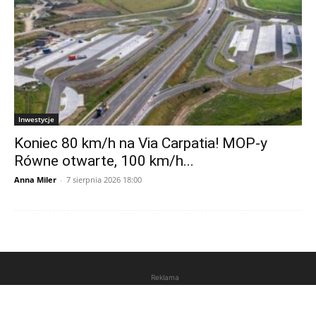
Inwestycje
Koniec 80 km/h na Via Carpatia! MOP-y
Równe otwarte, 100 km/h...
Anna Miler
-
7 sierpnia 2026 18:00
Reklama