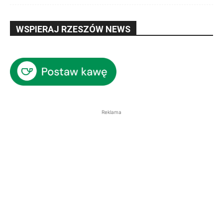
WSPIERAJ RZESZÓW NEWS
Reklama