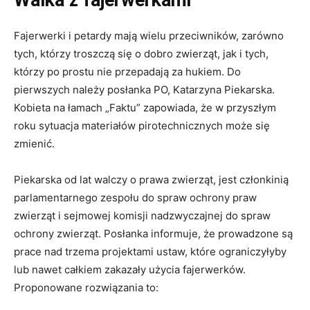
Fajerwerki i petardy mają wielu przeciwników, zarówno
tych, którzy troszczą się o dobro zwierząt, jak i tych,
którzy po prostu nie przepadają za hukiem. Do
pierwszych należy posłanka PO, Katarzyna Piekarska.
Kobieta na łamach „Faktu” zapowiada, że w przyszłym
roku sytuacja materiałów pirotechnicznych może się
zmienić.
Piekarska od lat walczy o prawa zwierząt, jest członkinią
parlamentarnego zespołu do spraw ochrony praw
zwierząt i sejmowej komisji nadzwyczajnej do spraw
ochrony zwierząt. Posłanka informuje, że prowadzone są
prace nad trzema projektami ustaw, które ograniczyłyby
lub nawet całkiem zakazały użycia fajerwerków.
Proponowane rozwiązania to: