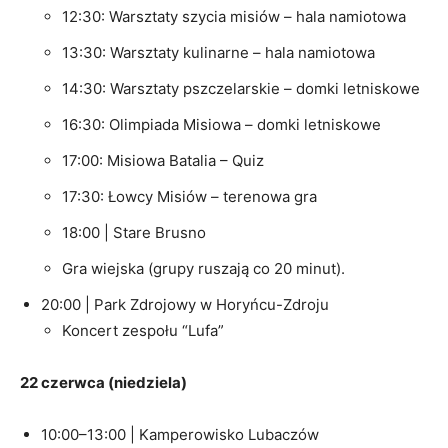
12:30: Warsztaty szycia misiów – hala namiotowa
13:30: Warsztaty kulinarne – hala namiotowa
14:30: Warsztaty pszczelarskie – domki letniskowe
16:30: Olimpiada Misiowa – domki letniskowe
17:00: Misiowa Batalia – Quiz
17:30: Łowcy Misiów – terenowa gra
18:00 | Stare Brusno
Gra wiejska (grupy ruszają co 20 minut).
20:00 | Park Zdrojowy w Horyńcu-Zdroju
Koncert zespołu “Lufa”
22 czerwca (niedziela)
10:00–13:00 | Kamperowisko Lubaczów