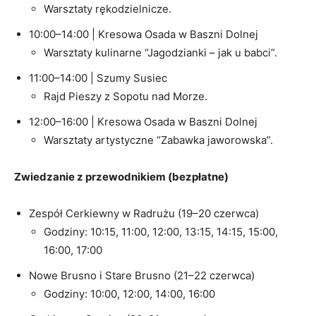
Warsztaty rękodzielnicze.
10:00–14:00 | Kresowa Osada w Baszni Dolnej
Warsztaty kulinarne “Jagodzianki – jak u babci”.
11:00–14:00 | Szumy Susiec
Rajd Pieszy z Sopotu nad Morze.
12:00–16:00 | Kresowa Osada w Baszni Dolnej
Warsztaty artystyczne “Zabawka jaworowska”.
Zwiedzanie z przewodnikiem (bezpłatne)
Zespół Cerkiewny w Radrużu (19–20 czerwca)
Godziny: 10:15, 11:00, 12:00, 13:15, 14:15, 15:00,
16:00, 17:00
Nowe Brusno i Stare Brusno (21–22 czerwca)
Godziny: 10:00, 12:00, 14:00, 16:00