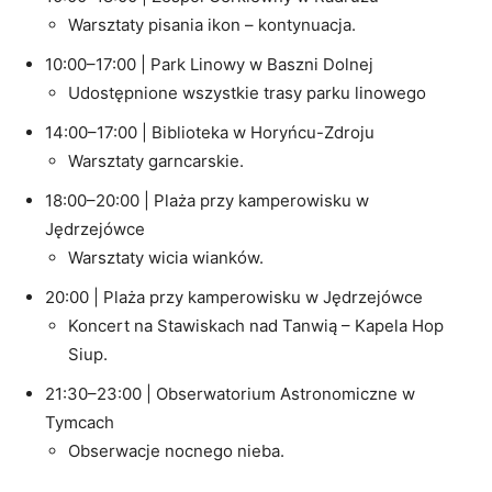
Warsztaty pisania ikon – kontynuacja.
10:00–17:00 | Park Linowy w Baszni Dolnej
Udostępnione wszystkie trasy parku linowego
14:00–17:00 | Biblioteka w Horyńcu-Zdroju
Warsztaty garncarskie.
18:00–20:00 | Plaża przy kamperowisku w
Jędrzejówce
Warsztaty wicia wianków.
20:00 | Plaża przy kamperowisku w Jędrzejówce
Koncert na Stawiskach nad Tanwią – Kapela Hop
Siup.
21:30–23:00 | Obserwatorium Astronomiczne w
Tymcach
Obserwacje nocnego nieba.