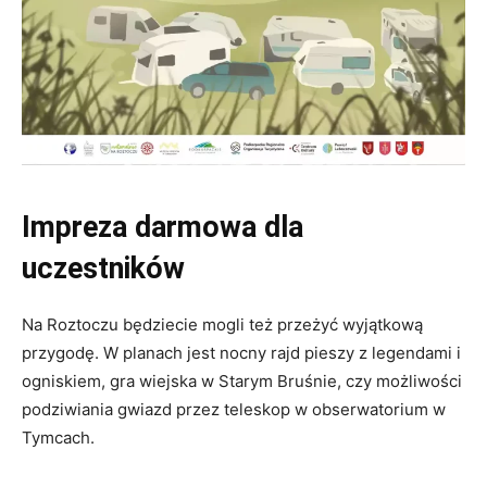
Impreza darmowa dla
uczestników
Na Roztoczu będziecie mogli też przeżyć wyjątkową
przygodę. W planach jest nocny rajd pieszy z legendami i
ogniskiem, gra wiejska w Starym Bruśnie, czy możliwości
podziwiania gwiazd przez teleskop w obserwatorium w
Tymcach.