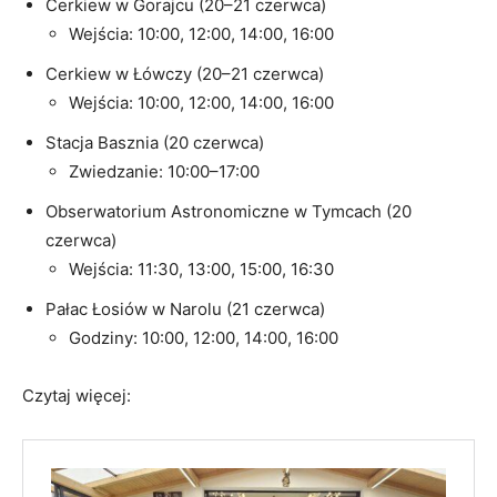
Cerkiew w Gorajcu (20–21 czerwca)
Wejścia: 10:00, 12:00, 14:00, 16:00
Cerkiew w Łówczy (20–21 czerwca)
Wejścia: 10:00, 12:00, 14:00, 16:00
Stacja Basznia (20 czerwca)
Zwiedzanie: 10:00–17:00
Obserwatorium Astronomiczne w Tymcach (20
czerwca)
Wejścia: 11:30, 13:00, 15:00, 16:30
Pałac Łosiów w Narolu (21 czerwca)
Godziny: 10:00, 12:00, 14:00, 16:00
Czytaj więcej: