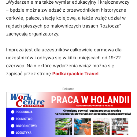
„Wydarzenie ma także wymiar edukacyjny i krajoznawczy
– będzie można zwiedzać z przewodnikiem historyczne
cerkwie, pałace, stację kolejową, a także wziąć udział w
rajdach pieszych po malowniczych trasach Roztocza” –
zachęcają organizatorzy.
Impreza jest dla uczestników całkowicie darmowa dla
uczestników i odbywa się w kilku miejscach od 19-22
czerwca. Na niektóre wydarzenia wciąż można się
zapisać przez stronę
Podkarpackie Travel
.
Reklama