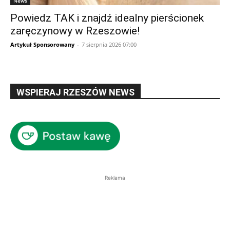
News
Powiedz TAK i znajdź idealny pierścionek
zaręczynowy w Rzeszowie!
Artykuł Sponsorowany
-
7 sierpnia 2026 07:00
WSPIERAJ RZESZÓW NEWS
Reklama