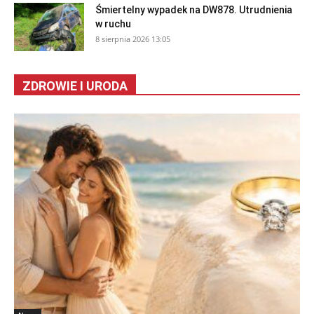
Śmiertelny wypadek na DW878. Utrudnienia
w ruchu
8 sierpnia 2026 13:05
ZDROWIE I URODA