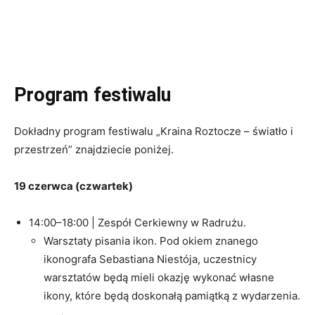
Program festiwalu
Dokładny program festiwalu „Kraina Roztocze – światło i
przestrzeń” znajdziecie poniżej.
19 czerwca (czwartek)
14:00–18:00 | Zespół Cerkiewny w Radrużu.
Warsztaty pisania ikon. Pod okiem znanego
ikonografa Sebastiana Niestója, uczestnicy
warsztatów będą mieli okazję wykonać własne
ikony, które będą doskonałą pamiątką z wydarzenia.