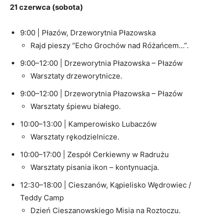
21 czerwca (sobota)
9:00 | Płazów, Drzeworytnia Płazowska
Rajd pieszy “Echo Grochów nad Różańcem…”.
9:00–12:00 | Drzeworytnia Płazowska – Płazów
Warsztaty drzeworytnicze.
9:00–12:00 | Drzeworytnia Płazowska – Płazów
Warsztaty śpiewu białego.
10:00–13:00 | Kamperowisko Lubaczów
Warsztaty rękodzielnicze.
10:00–17:00 | Zespół Cerkiewny w Radrużu
Warsztaty pisania ikon – kontynuacja.
12:30–18:00 | Cieszanów, Kąpielisko Wędrowiec /
Teddy Camp
Dzień Cieszanowskiego Misia na Roztoczu.