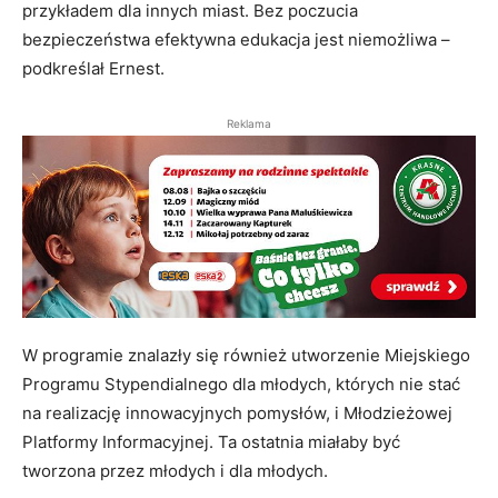
przykładem dla innych miast. Bez poczucia
bezpieczeństwa efektywna edukacja jest niemożliwa –
podkreślał Ernest.
Reklama
W programie znalazły się również utworzenie Miejskiego
Programu Stypendialnego dla młodych, których nie stać
na realizację innowacyjnych pomysłów, i Młodzieżowej
Platformy Informacyjnej. Ta ostatnia miałaby być
tworzona przez młodych i dla młodych.