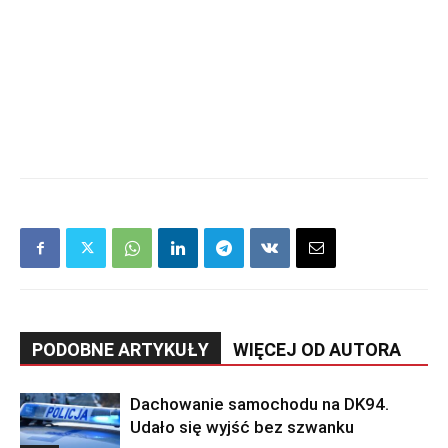
PODOBNE ARTYKUŁY
WIĘCEJ OD AUTORA
Dachowanie samochodu na DK94.
Udało się wyjść bez szwanku