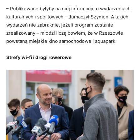
– Publikowane byłyby na niej informacje o wydarzeniach
kulturalnych i sportowych – tłumaczył Szymon. A takich
wydarzeń nie zabraknie, jeżeli program zostanie
zrealizowany – młodzi liczą bowiem, że w Rzeszowie
powstaną miejskie kino samochodowe i aquapark.
Strefy wi-fi i drogi rowerowe