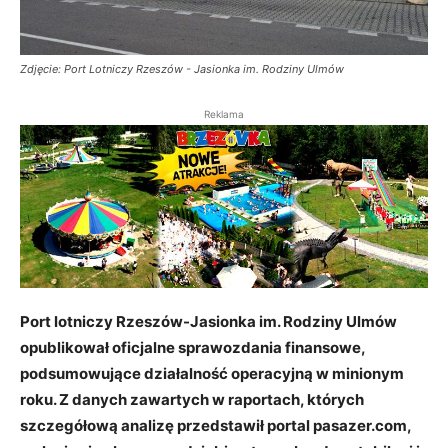
Zdjęcie: Port Lotniczy Rzeszów - Jasionka im. Rodziny Ulmów
Reklama
Port lotniczy Rzeszów-Jasionka im. Rodziny Ulmów
opublikował oficjalne sprawozdania finansowe,
podsumowujące działalność operacyjną w minionym
roku. Z danych zawartych w raportach, których
szczegółową analizę przedstawił portal pasazer.com,