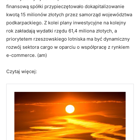
finansową spółki przypieczętowało dokapitalizowanie
kwotą 15 milionów złotych przez samorząd województwa
podkarpackiego. Z kolei plany inwestycyjne na kolejny
rok zakładają wydatki rzędu 61,4 miliona złotych, a
priorytetem rzeszowskiego lotniska ma być dynamiczny
rozwój sektora cargo w oparciu o współpracę z rynkiem
e-commerce. (am)
Czytaj więcej: