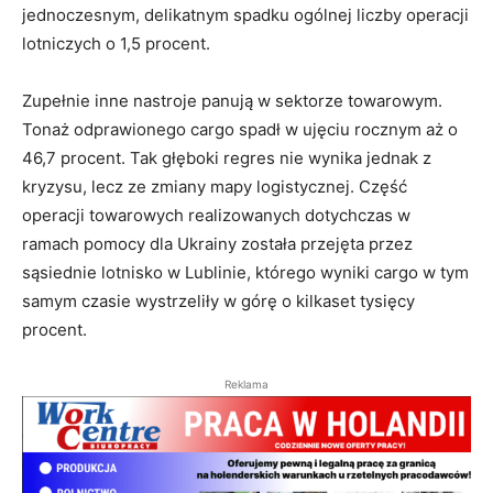
jednoczesnym, delikatnym spadku ogólnej liczby operacji
lotniczych o 1,5 procent.
Zupełnie inne nastroje panują w sektorze towarowym.
Tonaż odprawionego cargo spadł w ujęciu rocznym aż o
46,7 procent. Tak głęboki regres nie wynika jednak z
kryzysu, lecz ze zmiany mapy logistycznej. Część
operacji towarowych realizowanych dotychczas w
ramach pomocy dla Ukrainy została przejęta przez
sąsiednie lotnisko w Lublinie, którego wyniki cargo w tym
samym czasie wystrzeliły w górę o kilkaset tysięcy
procent.
Reklama