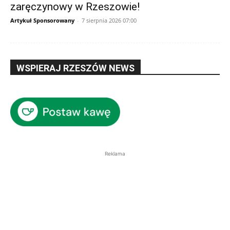
zaręczynowy w Rzeszowie!
Artykuł Sponsorowany
-
7 sierpnia 2026 07:00
WSPIERAJ RZESZÓW NEWS
Reklama