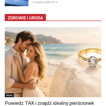
7 sierpnia 2026 22:14
ZDROWIE I URODA
News
Powiedz TAK i znajdź idealny pierścionek