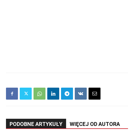
PODOBNE ARTYKUŁY
WIĘCEJ OD AUTORA