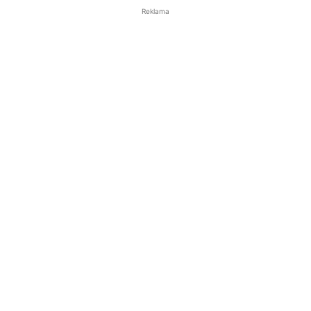
Reklama