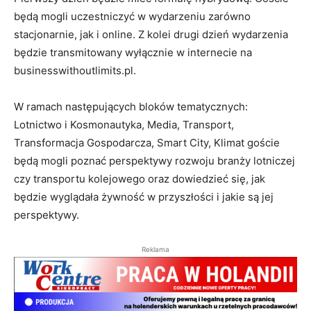
będą mogli uczestniczyć w wydarzeniu zarówno
stacjonarnie, jak i online. Z kolei drugi dzień wydarzenia
będzie transmitowany wyłącznie w internecie na
businesswithoutlimits.pl.
W ramach następujących bloków tematycznych:
Lotnictwo i Kosmonautyka, Media, Transport,
Transformacja Gospodarcza, Smart City, Klimat goście
będą mogli poznać perspektywy rozwoju branży lotniczej
czy transportu kolejowego oraz dowiedzieć się, jak
będzie wyglądała żywność w przyszłości i jakie są jej
perspektywy.
Reklama