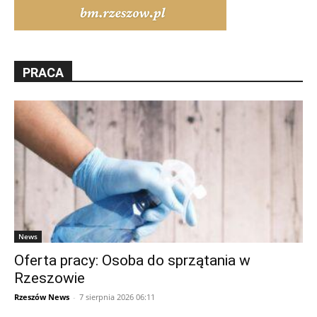
PRACA
News
Oferta pracy: Osoba do sprzątania w
Rzeszowie