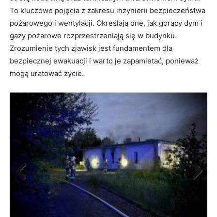
To kluczowe pojęcia z zakresu inżynierii bezpieczeństwa
pożarowego i wentylacji. Określają one, jak gorący dym i
gazy pożarowe rozprzestrzeniają się w budynku.
Zrozumienie tych zjawisk jest fundamentem dla
bezpiecznej ewakuacji i warto je zapamietać, ponieważ
mogą uratować życie.