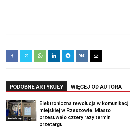
PODOBNE ARTYKUŁY
WIĘCEJ OD AUTORA
Elektroniczna rewolucja w komunikacji
miejskiej w Rzeszowie. Miasto
przesuwało cztery razy termin
Autobusy