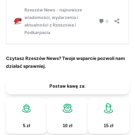
Czytasz Rzeszów News? Twoje wsparcie pozwoli nam
działać sprawniej.
Postaw kawę za: