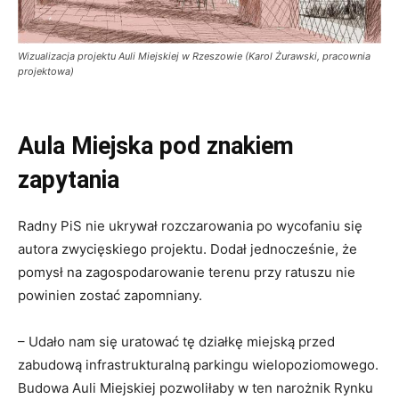
Wizualizacja projektu Auli Miejskiej w Rzeszowie (Karol Żurawski, pracownia
projektowa)
Aula Miejska pod znakiem
zapytania
Radny PiS nie ukrywał rozczarowania po wycofaniu się
autora zwycięskiego projektu. Dodał jednocześnie, że
pomysł na zagospodarowanie terenu przy ratuszu nie
powinien zostać zapomniany.
– Udało nam się uratować tę działkę miejską przed
zabudową infrastrukturalną parkingu wielopoziomowego.
Budowa Auli Miejskiej pozwoliłaby w ten narożnik Rynku