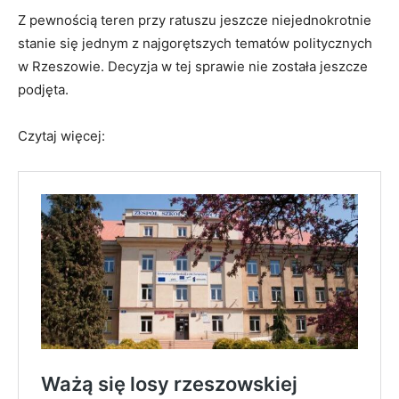
Z pewnością teren przy ratuszu jeszcze niejednokrotnie
stanie się jednym z najgorętszych tematów politycznych
w Rzeszowie. Decyzja w tej sprawie nie została jeszcze
podjęta.
Czytaj więcej: