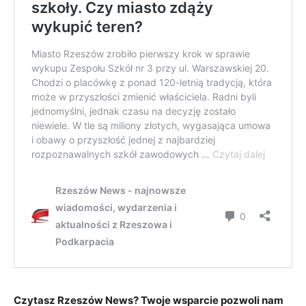
Czytasz Rzeszów News? Twoje wsparcie pozwoli nam