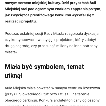
nowym sercem miejskiej kultury. Dziś przyszłość Auli
Miejskiej stoi pod ogromnym znakiem zapytania po tym,
jak zwycięzca prestiżowego konkursu wycofał się z
realizacji projektu.
Podczas ostatniej sesji Rady Miasta rozgorzała dyskusja,
czy kontynuować inwestycję z projektem, który zdobył
drugą nagrodę, czy przesunąć miliony na inne potrzeby
miasta?
Miała być symbolem, temat
utknął
Aula Miejska miała powstać w samym centrum Rzeszowa
(przy ul. Słowackiego), tuż przy ratuszu, na terenie
obecnego parkingu. Konkurs architektoniczny ogłoszony