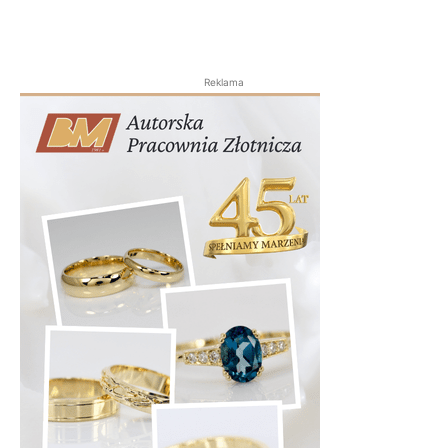
Reklama