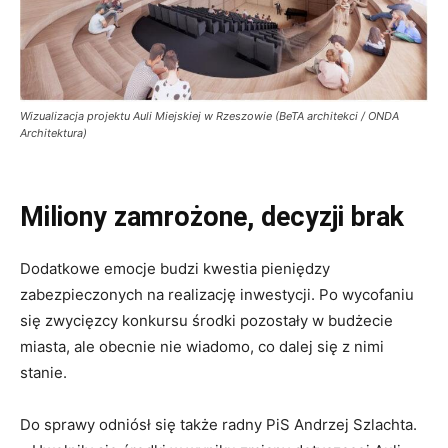
Wizualizacja projektu Auli Miejskiej w Rzeszowie (BeTA architekci / ONDA
Architektura)
Miliony zamrożone, decyzji brak
Dodatkowe emocje budzi kwestia pieniędzy
zabezpieczonych na realizację inwestycji. Po wycofaniu
się zwycięzcy konkursu środki pozostały w budżecie
miasta, ale obecnie nie wiadomo, co dalej się z nimi
stanie.
Do sprawy odniósł się także radny PiS Andrzej Szlachta.