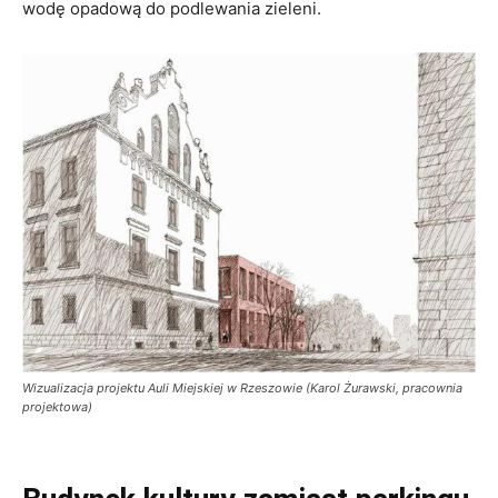
wodę opadową do podlewania zieleni.
Wizualizacja projektu Auli Miejskiej w Rzeszowie (Karol Żurawski, pracownia
projektowa)