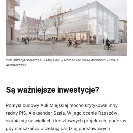
Wizualizacja projektu Auli Miejskiej w Rzeszowie (BeTA architekci / ONDA
Architektura)
Są ważniejsze inwestycje?
Pomysł budowy Auli Miejskiej mocno krytykował inny
radny PiS, Aleksander Szala. W jego ocenie Rzeszów
skupia się na wielkich i kosztownych projektach, podczas
gdy mieszkańcy oczekują bardziej podstawowych