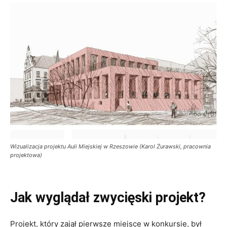
Wizualizacja projektu Auli Miejskiej w Rzeszowie (Karol Żurawski, pracownia
projektowa)
Jak wyglądał zwycięski projekt?
Projekt, który zajął pierwsze miejsce w konkursie, był