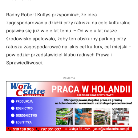
Radny Robert Kultys przypominał, że idea
zagospodarowania działki przy ratuszu na cele kulturalne
pojawiła się już wiele lat temu. – Od wielu lat nasze
środowisko apelowało, żeby ten obskurny parking przy
ratuszu zagospodarować na jakiś cel kultury, cel miejski –
powiedział przedstawiciel klubu radnych Prawa i
Sprawiedliwości.
Reklama