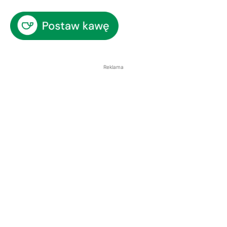
Reklama