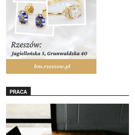
PRACA