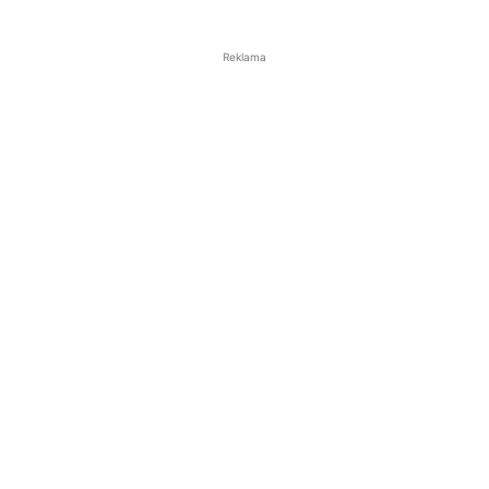
Reklama