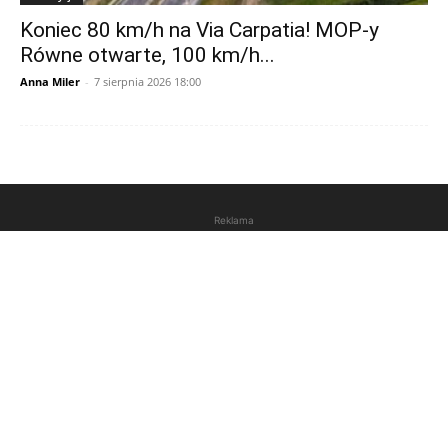
Koniec 80 km/h na Via Carpatia! MOP-y
Równe otwarte, 100 km/h...
Anna Miler
-
7 sierpnia 2026 18:00
Reklama