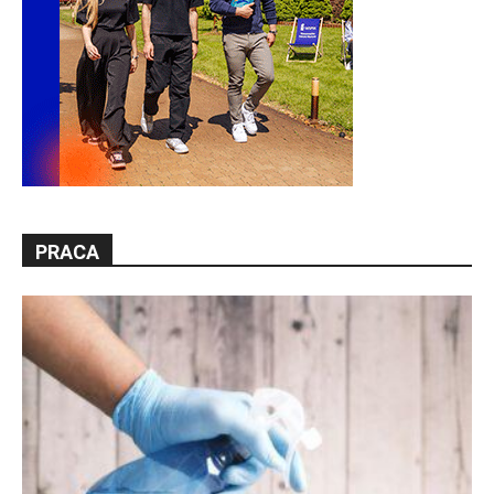
PRACA