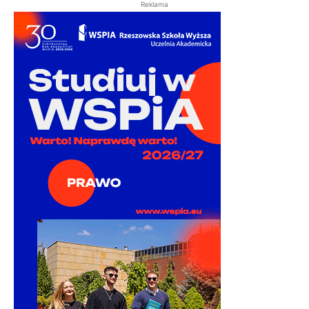
Reklama