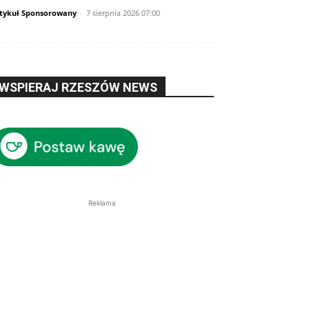
tykuł Sponsorowany
-
7 sierpnia 2026 07:00
WSPIERAJ RZESZÓW NEWS
Reklama