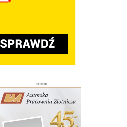
Reklama