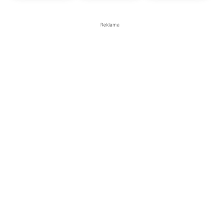
Reklama