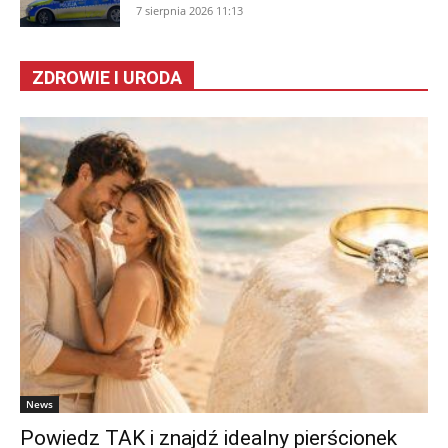
7 sierpnia 2026 11:13
ZDROWIE I URODA
News
Powiedz TAK i znajdź idealny pierścionek