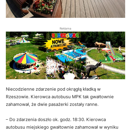
Reklama
Niecodzienne zdarzenie pod okrągłą kładką w
Rzeszowie. Kierowca autobusu MPK tak gwałtownie
zahamował, że dwie pasażerki zostały ranne.
– Do zdarzenia doszło ok. godz. 18:30. Kierowca
autobusu miejskiego gwałtownie zahamował w wyniku