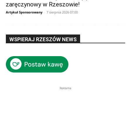
zaręczynowy w Rzeszowie!
Artykuł Sponsorowany
-
7 sierpnia 2026 07:00
WSPIERAJ RZESZÓW NEWS
Reklama