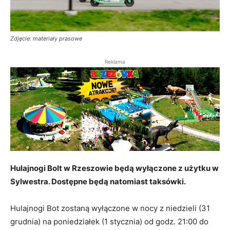
Zdjęcie: materiały prasowe
Reklama
Hulajnogi Bolt w Rzeszowie będą wyłączone z użytku w
Sylwestra. Dostępne będą natomiast taksówki.
Hulajnogi Bot zostaną wyłączone w nocy z niedzieli (31
grudnia) na poniedziałek (1 stycznia) od godz. 21:00 do