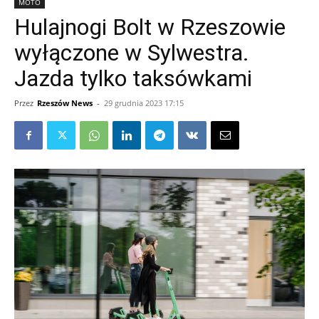
MOTO
Hulajnogi Bolt w Rzeszowie
wyłączone w Sylwestra.
Jazda tylko taksówkami
Przez
Rzeszów News
-
29 grudnia 2023 17:15