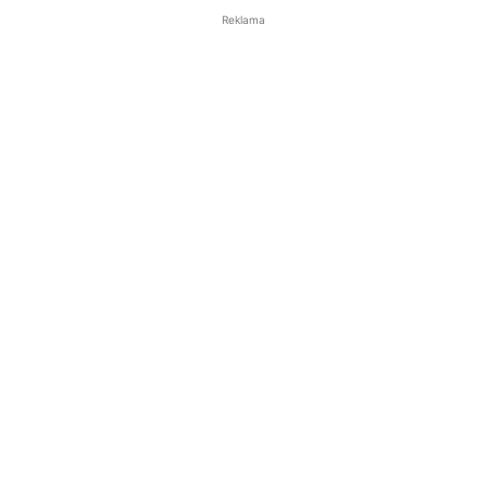
Reklama