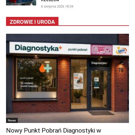
6 sierpnia 2026 18:34
ZDROWIE I URODA
News
Nowy Punkt Pobrań Diagnostyki w