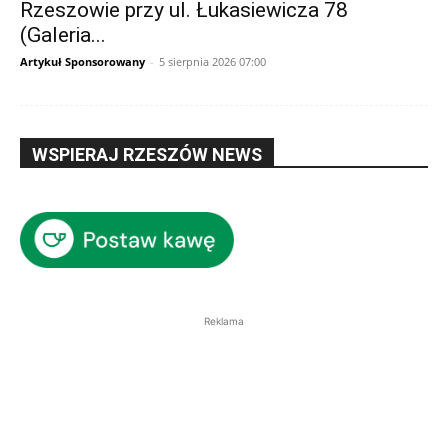
Rzeszowie przy ul. Łukasiewicza 78
(Galeria...
Artykuł Sponsorowany
-
5 sierpnia 2026 07:00
WSPIERAJ RZESZÓW NEWS
Reklama