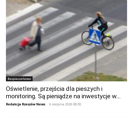
Bezpieczeństwo
Oświetlenie, przejścia dla pieszych i
monitoring. Są pieniądze na inwestycje w...
Redakcja Rzeszów News
-
6 sierpnia 2026 08:30