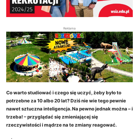
Reklama
Co warto studiować i czego się uczyć, żeby było to
potrzebne za 10 albo 20 lat? Dziś nie wie tego pewnie
nawet sztuczna inteligencja. Na pewno jednak można – i
trzeba! – przyglądać się zmieniającej się
rzeczywistości i mądrze na te zmiany reagować.