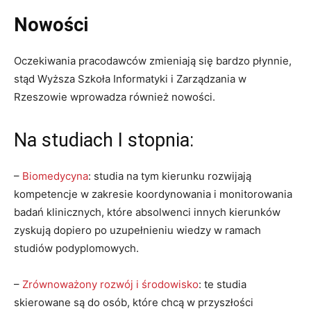
Nowości
Oczekiwania pracodawców zmieniają się bardzo płynnie,
stąd Wyższa Szkoła Informatyki i Zarządzania w
Rzeszowie wprowadza również nowości.
Na studiach I stopnia:
–
Biomedycyna
: studia na tym kierunku rozwijają
kompetencje w zakresie koordynowania i monitorowania
badań klinicznych, które absolwenci innych kierunków
zyskują dopiero po uzupełnieniu wiedzy w ramach
studiów podyplomowych.
–
Zrównoważony rozwój i środowisko
: te studia
skierowane są do osób, które chcą w przyszłości