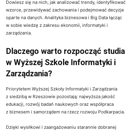
Dowiesz się na nich, jak analizować trendy, identyfikować
wzorce, przewidywać zachowania i podejmować decyzje
oparte na danych. Analityka biznesowa i Big Data łącząc
w sobie wiedzę z zakresu ekonomii, informatyki i
zarządzania.
Dlaczego warto rozpocząć studia
w Wyższej Szkole Informatyki i
Zarządzania?
Priorytetem Wyższej Szkoły Informatyki i Zarządzania
z siedzibą w Rzeszowie pozostają: najwyższa jakość
edukacji, rozwój badań naukowych oraz współpraca
z biznesem i samorządem na rzecz rozwoju Podkarpacia.
Dzięki wysiłkowi i zaangażowaniu starannie dobranej