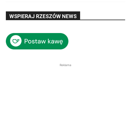
WSPIERAJ RZESZÓW NEWS
Reklama