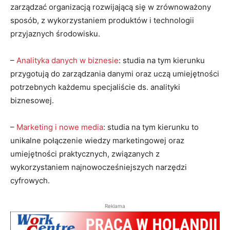
zarządzać organizacją rozwijającą się w zrównoważony
sposób, z wykorzystaniem produktów i technologii
przyjaznych środowisku.
–
Analityka danych w biznesie
: studia na tym kierunku
przygotują do zarządzania danymi oraz uczą umiejętności
potrzebnych każdemu specjaliście ds. analityki
biznesowej.
–
Marketing i nowe media
: studia na tym kierunku to
unikalne połączenie wiedzy marketingowej oraz
umiejętności praktycznych, związanych z
wykorzystaniem najnowocześniejszych narzędzi
cyfrowych.
Reklama