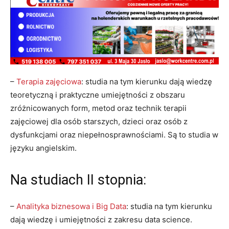
–
Terapia zajęciowa
: studia na tym kierunku dają wiedzę
teoretyczną i praktyczne umiejętności z obszaru
zróżnicowanych form, metod oraz technik terapii
zajęciowej dla osób starszych, dzieci oraz osób z
dysfunkcjami oraz niepełnosprawnościami. Są to studia w
języku angielskim.
Na studiach II stopnia:
–
Analityka biznesowa i Big Data
: studia na tym kierunku
dają wiedzę i umiejętności z zakresu data science.