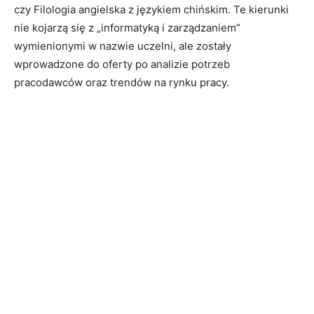
czy Filologia angielska z językiem chińskim. Te kierunki
nie kojarzą się z „informatyką i zarządzaniem”
wymienionymi w nazwie uczelni, ale zostały
wprowadzone do oferty po analizie potrzeb
pracodawców oraz trendów na rynku pracy.