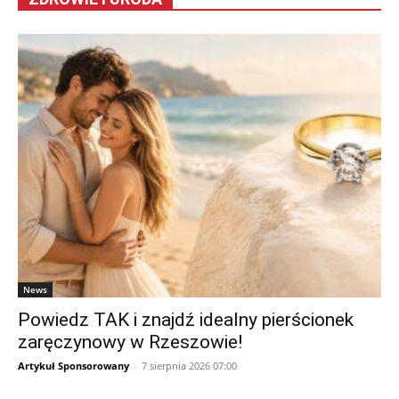
News
Powiedz TAK i znajdź idealny pierścionek
zaręczynowy w Rzeszowie!
Artykuł Sponsorowany
-
7 sierpnia 2026 07:00