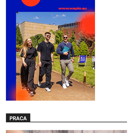
PRACA