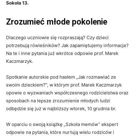
Sokoła 13.
Zrozumieć młode pokolenie
Dlaczego uczniowie się rozpraszają? Czy dzieci
potrzebują rówieśników? Jak zapamiętujemy informacje?
Na te i inne pytania już wkrótce odpowie prof. Marek
Kaczmarzyk.
Spotkanie autorskie pod hasłem „Jak rozmawiać ze
swoim dzieckiem?”, w którym prof. Marek Kaczmarzyk
opowie o wyzwaniach współczesnego rodzicielstwa oraz
sposobach na lepsze zrozumienie młodych ludzi
odbędzie się już w najbliższy wtorek, 10 grudnia br.
W oparciu o swoją książkę „Szkoła memów” ekspert
odpowie na pytania, które nurtują wielu rodziców i