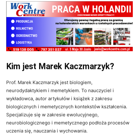
Kim jest Marek Kaczmarzyk?
Prof. Marek Kaczmarzyk jest biologiem,
neurodydaktykiem i memetykiem. To nauczyciel i
wykładowca, autor artykułów i książek z zakresu
biologicznych i memetycznych kontekstów kształcenia.
Specjalizuje się w zakresie ewolucyjnego,
neurobiologicznego i memetycznego podłoża procesów
uczenia się, nauczania i wychowania.