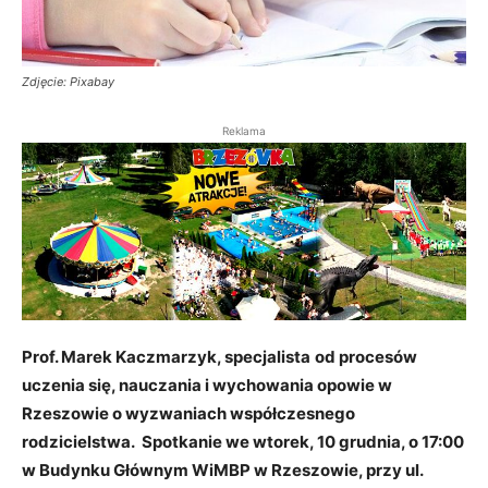
Zdjęcie: Pixabay
Reklama
Prof. Marek Kaczmarzyk, specjalista
od procesów
uczenia się, nauczania i wychowania opowie w
Rzeszowie o wyzwaniach współczesnego
rodzicielstwa. Spotkanie we wtorek, 10 grudnia, o 17:00
w Budynku Głównym WiMBP w Rzeszowie, przy ul.