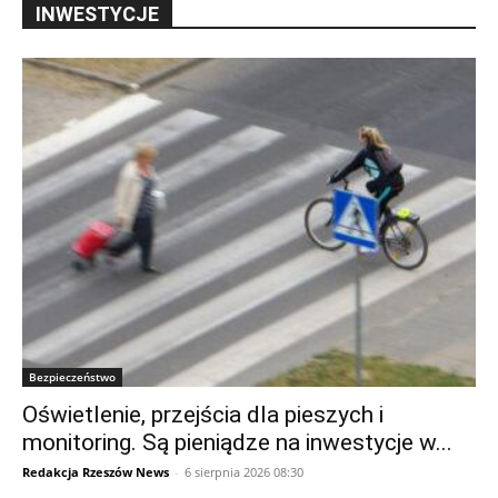
INWESTYCJE
Bezpieczeństwo
Oświetlenie, przejścia dla pieszych i
monitoring. Są pieniądze na inwestycje w...
Redakcja Rzeszów News
-
6 sierpnia 2026 08:30