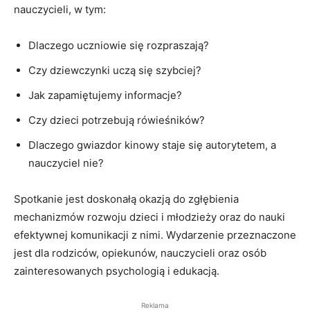
nauczycieli, w tym:
Dlaczego uczniowie się rozpraszają?
Czy dziewczynki uczą się szybciej?
Jak zapamiętujemy informacje?
Czy dzieci potrzebują rówieśników?
Dlaczego gwiazdor kinowy staje się autorytetem, a
nauczyciel nie?
Spotkanie jest doskonałą okazją do zgłębienia
mechanizmów rozwoju dzieci i młodzieży oraz do nauki
efektywnej komunikacji z nimi. Wydarzenie przeznaczone
jest dla rodziców, opiekunów, nauczycieli oraz osób
zainteresowanych psychologią i edukacją.
Reklama