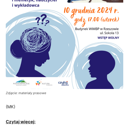
Zdjęcie: materiały prasowe
(MK)
Czytaj więcej: