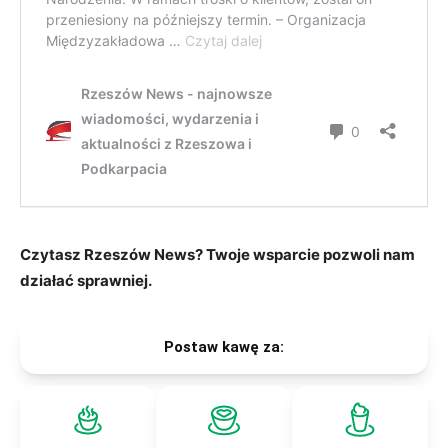
Czytasz Rzeszów News? Twoje wsparcie pozwoli nam
działać sprawniej.
Postaw kawę za: