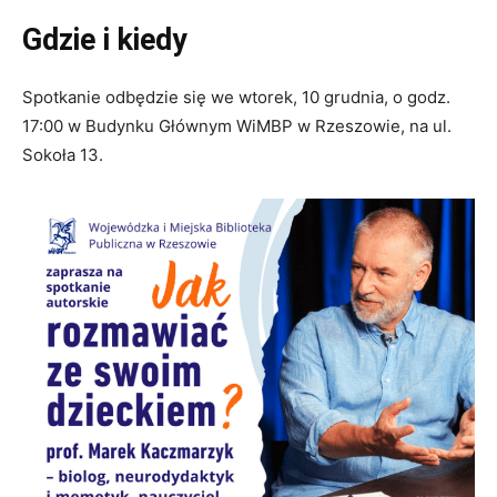
Gdzie i kiedy
Spotkanie odbędzie się we wtorek, 10 grudnia, o godz.
17:00 w Budynku Głównym WiMBP w Rzeszowie, na ul.
Sokoła 13.