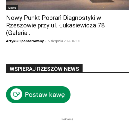
News
Nowy Punkt Pobrań Diagnostyki w
Rzeszowie przy ul. Łukasiewicza 78
(Galeria...
Artykuł Sponsorowany
-
5 sierpnia 2026 07:00
WSPIERAJ RZESZÓW NEWS
Reklama