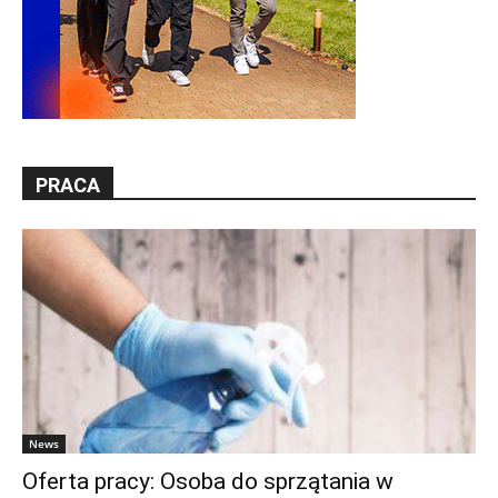
PRACA
News
Oferta pracy: Osoba do sprzątania w