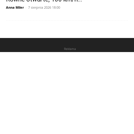
Anna Miler
-
7 sierpnia 2026 18:00
Reklama