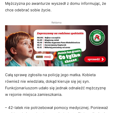
Mężczyzna po awanturze wyszedł z domu informując, że
chce odebrać sobie życie.
Reklama
Całą sprawę zgłosiła na policję jego matka. Kobieta
również nie wiedziała, dokąd kieruje się jej syn.
Funkcjonariuszom udało się jednak odnaleźć mężczyznę
w rejonie miejsca zamieszkania.
– 42-latek nie potrzebował pomocy medycznej. Ponieważ