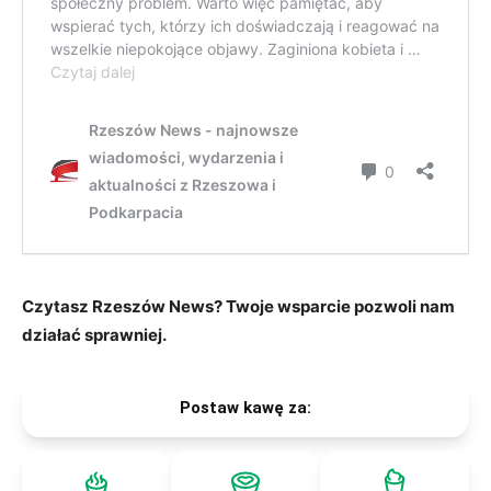
Czytasz Rzeszów News? Twoje wsparcie pozwoli nam
działać sprawniej.
Postaw kawę za: