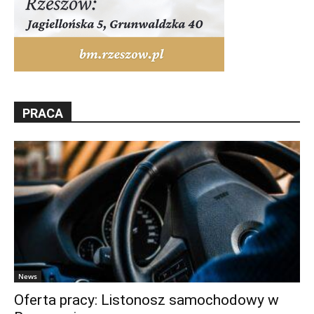
PRACA
News
Oferta pracy: Listonosz samochodowy w