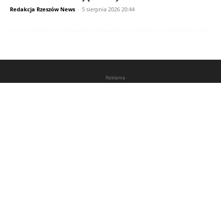
Redakcja Rzeszów News
-
5 sierpnia 2026 20:44
Reklama