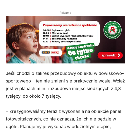
Reklama
Jeśli chodzi o zakres przebudowy obiektu widowiskowo-
sportowego – ten nie zmieni się praktycznie wcale. Wciąż
jest w planach m.in. rozbudowa miejsc siedzących z 4,3
tysięcy do około 7 tysięcy.
– Zrezygnowaliśmy teraz z wykonania na obiekcie paneli
fotowoltaicznych, co nie oznacza, że ich nie będzie w
ogóle. Planujemy je wykonać w oddzielnym etapie,