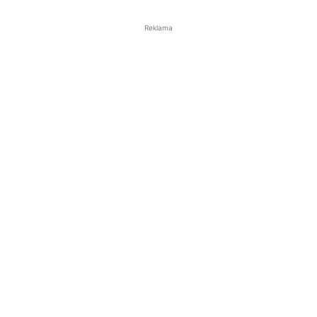
Reklama