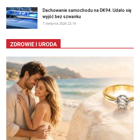
Dachowanie samochodu na DK94. Udało się
wyjść bez szwanku
7 sierpnia 2026 22:14
ZDROWIE I URODA