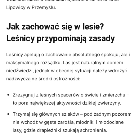
Lipowicy w Przemyślu.
Jak zachować się w lesie?
Leśnicy przypominają zasady
Leśnicy apelują o zachowanie absolutnego spokoju, ale i
maksymalnego rozsądku. Las jest naturalnym domem
niedźwiedzi, jednak w obecnej sytuacji należy wdrożyć
nadzwyczajne środki ostrożności:
Zrezygnuj z leśnych spacerów o świcie i zmierzchu –
to pora największej aktywności dzikiej zwierzyny.
Trzymaj się głównych szlaków – pod żadnym pozorem
nie wchodź w gęste zarośla, młodniki i młodociane
lasy, gdzie drapieżniki szukają schronienia.