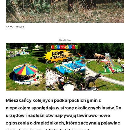
Foto. Pexels
Reklama
Mieszkańcy kolejnych podkarpackich gmin z
niepokojem spoglądają w stronę okolicznych lasów. Do
urzędów i nadleśnictw napływają lawinowo nowe
zgłoszenia o drapieżnikach, które zaczynają pojawiać