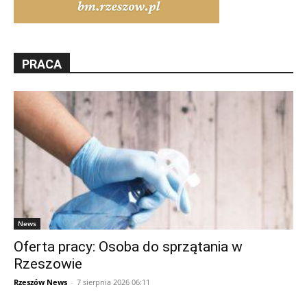
PRACA
News
Oferta pracy: Osoba do sprzątania w
Rzeszowie
Rzeszów News
-
7 sierpnia 2026 06:11