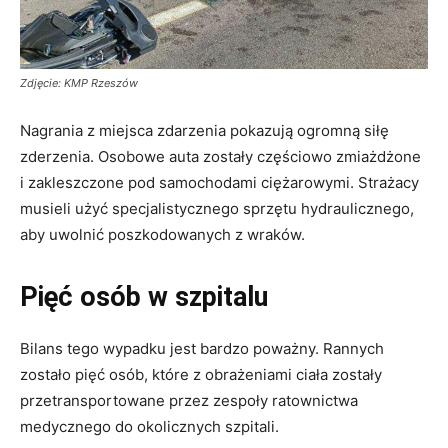
Zdjęcie: KMP Rzeszów
Nagrania z miejsca zdarzenia pokazują ogromną siłę
zderzenia. Osobowe auta zostały częściowo zmiażdżone
i zakleszczone pod samochodami ciężarowymi. Strażacy
musieli użyć specjalistycznego sprzętu hydraulicznego,
aby uwolnić poszkodowanych z wraków.
Pięć osób w szpitalu
Bilans tego wypadku jest bardzo poważny. Rannych
zostało pięć osób, które z obrażeniami ciała zostały
przetransportowane przez zespoły ratownictwa
medycznego do okolicznych szpitali.