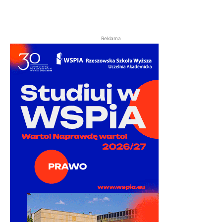
Reklama