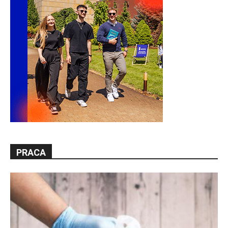
PRACA