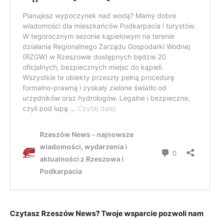
Czytasz Rzeszów News? Twoje wsparcie pozwoli nam