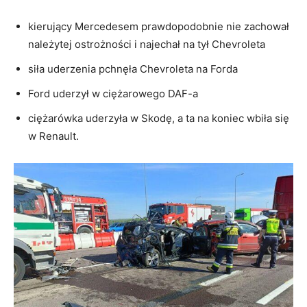
kierujący Mercedesem prawdopodobnie nie zachował
należytej ostrożności i najechał na tył Chevroleta
siła uderzenia pchnęła Chevroleta na Forda
Ford uderzył w ciężarowego DAF-a
ciężarówka uderzyła w Skodę, a ta na koniec wbiła się
w Renault.