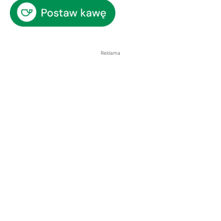
Reklama