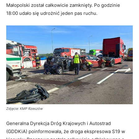
Małopolski został całkowicie zamknięty. Po godzinie
18:00 udało się udrożnić jeden pas ruchu.
Zdjęcie: KMP Rzeszów
Generalna Dyrekcja Dróg Krajowych i Autostrad
(GDDKiA) poinformowała, że droga ekspresowa S19 w