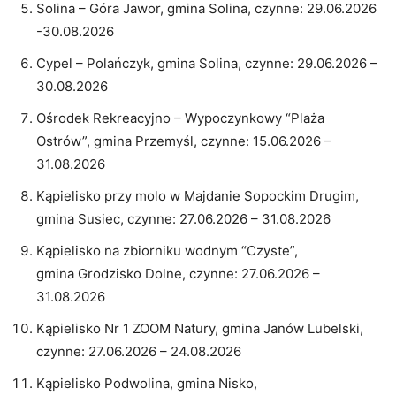
Solina – Góra Jawor, gmina Solina, czynne: 29.06.2026
-30.08.2026
Cypel – Polańczyk, gmina Solina, czynne: 29.06.2026 –
30.08.2026
Ośrodek Rekreacyjno – Wypoczynkowy “Plaża
Ostrów”, gmina Przemyśl, czynne: 15.06.2026 –
31.08.2026
Kąpielisko przy molo w Majdanie Sopockim Drugim,
gmina Susiec, czynne: 27.06.2026 – 31.08.2026
Kąpielisko na zbiorniku wodnym “Czyste”,
gmina Grodzisko Dolne, czynne: 27.06.2026 –
31.08.2026
Kąpielisko Nr 1 ZOOM Natury, gmina Janów Lubelski,
czynne: 27.06.2026 – 24.08.2026
Kąpielisko Podwolina, gmina Nisko,