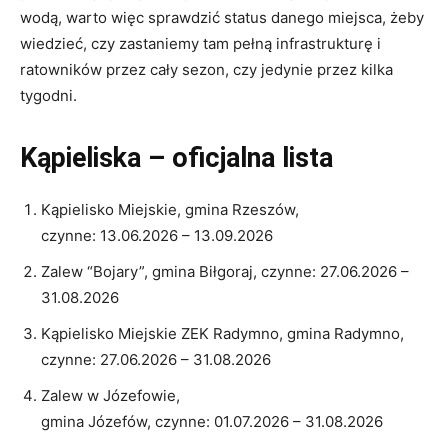
wodą, warto więc sprawdzić status danego miejsca, żeby
wiedzieć, czy zastaniemy tam pełną infrastrukturę i
ratowników przez cały sezon, czy jedynie przez kilka
tygodni.
Kąpieliska – oficjalna lista
Kąpielisko Miejskie, gmina Rzeszów,
czynne: 13.06.2026 – 13.09.2026
Zalew “Bojary”, gmina Biłgoraj, czynne: 27.06.2026 –
31.08.2026
Kąpielisko Miejskie ZEK Radymno, gmina Radymno,
czynne: 27.06.2026 – 31.08.2026
Zalew w Józefowie,
gmina Józefów, czynne: 01.07.2026 – 31.08.2026