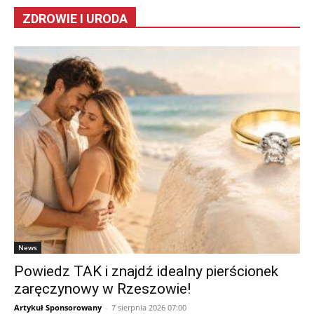
ZDROWIE I URODA
News
Powiedz TAK i znajdź idealny pierścionek
zaręczynowy w Rzeszowie!
Artykuł Sponsorowany
-
7 sierpnia 2026 07:00