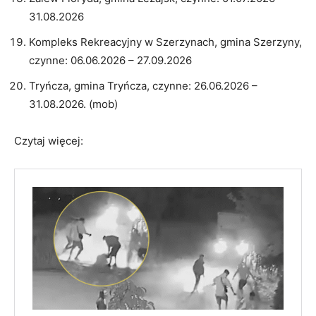
31.08.2026
Kompleks Rekreacyjny w Szerzynach, gmina Szerzyny,
czynne: 06.06.2026 – 27.09.2026
Tryńcza, gmina Tryńcza, czynne: 26.06.2026 –
31.08.2026. (mob)
Czytaj więcej: