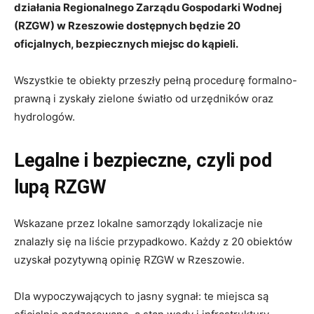
działania Regionalnego Zarządu Gospodarki Wodnej
(RZGW) w Rzeszowie dostępnych będzie 20
oficjalnych, bezpiecznych miejsc do kąpieli.
Wszystkie te obiekty przeszły pełną procedurę formalno-
prawną i zyskały zielone światło od urzędników oraz
hydrologów.
Legalne i bezpieczne, czyli pod
lupą RZGW
Wskazane przez lokalne samorządy lokalizacje nie
znalazły się na liście przypadkowo. Każdy z 20 obiektów
uzyskał pozytywną opinię RZGW w Rzeszowie.
Dla wypoczywających to jasny sygnał: te miejsca są