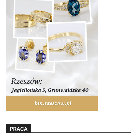
PRACA