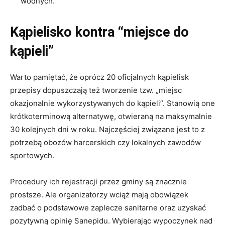
wodnych.
Kąpielisko kontra “miejsce do
kąpieli”
Warto pamiętać, że oprócz 20 oficjalnych kąpielisk
przepisy dopuszczają też tworzenie tzw. „miejsc
okazjonalnie wykorzystywanych do kąpieli”. Stanowią one
krótkoterminową alternatywę, otwieraną na maksymalnie
30 kolejnych dni w roku. Najczęściej związane jest to z
potrzebą obozów harcerskich czy lokalnych zawodów
sportowych.
Procedury ich rejestracji przez gminy są znacznie
prostsze. Ale organizatorzy wciąż mają obowiązek
zadbać o podstawowe zaplecze sanitarne oraz uzyskać
pozytywną opinię Sanepidu. Wybierając wypoczynek nad