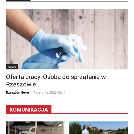
News
Oferta pracy: Osoba do sprzątania w
Rzeszowie
Rzeszów News
-
7 sierpnia 2026 06:11
KOMUNIKACJA