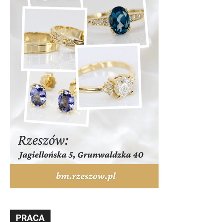
PRACA