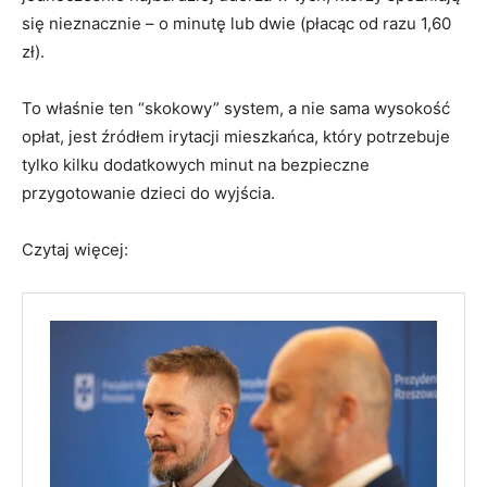
się nieznacznie – o minutę lub dwie (płacąc od razu 1,60
zł).
To właśnie ten “skokowy” system, a nie sama wysokość
opłat, jest źródłem irytacji mieszkańca, który potrzebuje
tylko kilku dodatkowych minut na bezpieczne
przygotowanie dzieci do wyjścia.
Czytaj więcej: