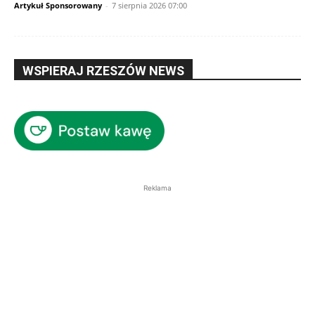
Artykuł Sponsorowany
-
7 sierpnia 2026 07:00
WSPIERAJ RZESZÓW NEWS
Reklama